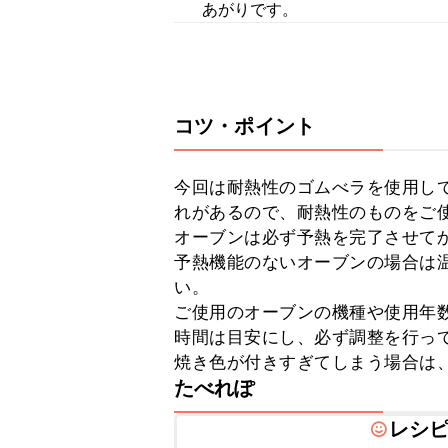
あがりです。
コツ・ポイント
今回は耐熱性のゴムべラを使用し
れがあるので、耐熱性のものをご使
オーブンは必ず予熱を完了させてか
予熱機能のないオーブンの場合は温
い。

ご使用のオーブンの機種や使用年
時間は目安にし、必ず調整を行って
焼き色が付きすぎてしまう場合は
たべれぽ
レシ