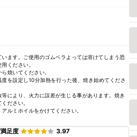
ています。ご使用のゴムベラよっては溶けてしまう恐
用ください。

ら焼いてください。

度を設定し10分加熱を行った後、焼き始めてくださ
数等により、火力に誤差が生じる事があります。焼き
ください。

、アルミホイルをかけてください。
ピ満足度
3.97