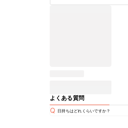
よくある質問
Q
日持ちはどれくらいですか？
保存期間は冷蔵で翌日中が目安です。