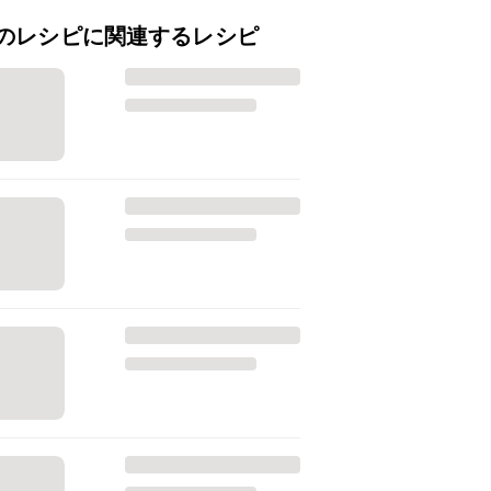
のレシピに関連するレシピ