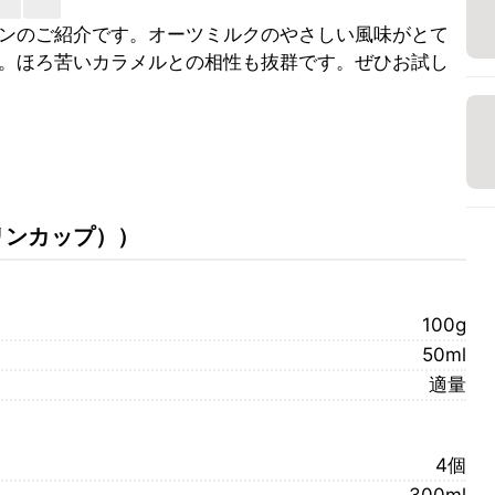
ンのご紹介です。オーツミルクのやさしい風味がとて
。ほろ苦いカラメルとの相性も抜群です。ぜひお試し
リンカップ）
）
100g
50ml
適量
4個