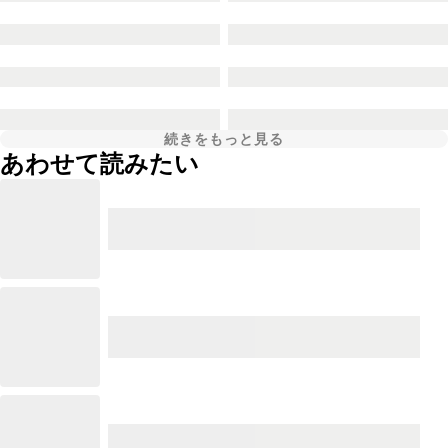
続きをもっと見る
あわせて読みたい