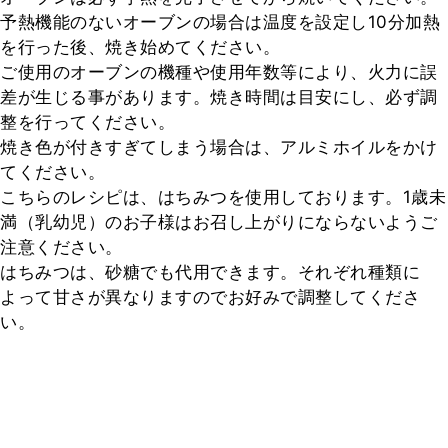
予熱機能のないオーブンの場合は温度を設定し10分加熱
を行った後、焼き始めてください。

ご使用のオーブンの機種や使用年数等により、火力に誤
差が生じる事があります。焼き時間は目安にし、必ず調
整を行ってください。

焼き色が付きすぎてしまう場合は、アルミホイルをかけ
てください。

こちらのレシピは、はちみつを使用しております。1歳未
満（乳幼児）のお子様はお召し上がりにならないようご
注意ください。

はちみつは、砂糖でも代用できます。それぞれ種類に
よって甘さが異なりますのでお好みで調整してくださ
い。