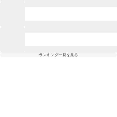
ランキング一覧を見る