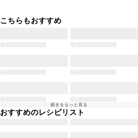
こちらもおすすめ
続きをもっと見る
おすすめのレシピリスト