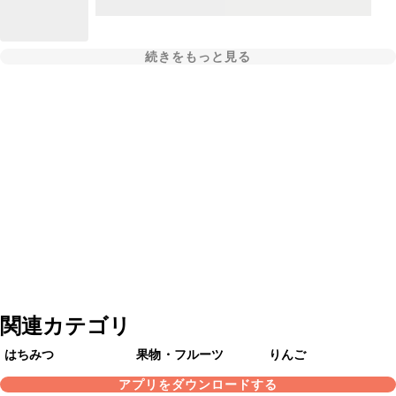
続きをもっと見る
関連カテゴリ
はちみつ
果物・フルーツ
りんご
アプリをダウンロードする