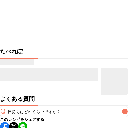
たべれぽ
よくある質問
Q
日持ちはどれくらいですか？
+
このレシピをシェアする
保存期間は冷蔵で翌日中が目安です。なるべくお早めにお召