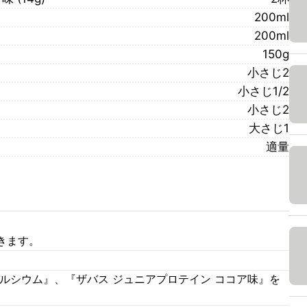
200ml
200ml
150g
小さじ2
小さじ1/2
小さじ2
大さじ1
適量
きます。
ルシウム』、『ザバス ジュニアプロテイン ココア味』を