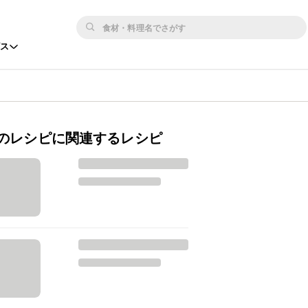
ビス
のレシピに関連するレシピ