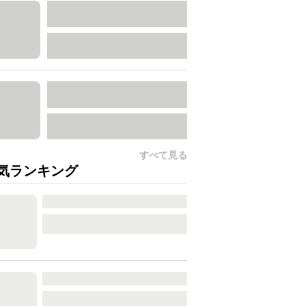
すべて見る
気ランキング