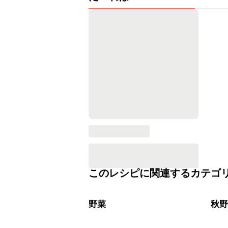
このレシピに関連するカテゴ
野菜
秋