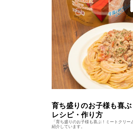
育ち盛りのお子様も喜ぶ
レシピ・作り方
「
育ち盛りのお子様も喜ぶ！ミートクリー
紹介しています。