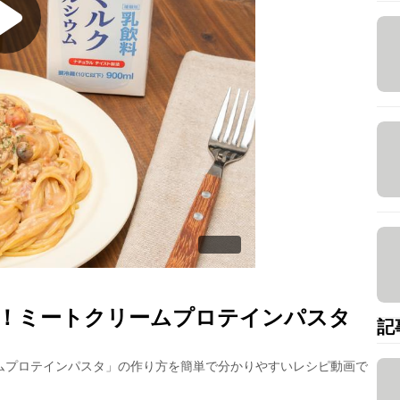
！ミートクリームプロテインパスタ
記
ムプロテインパスタ
」の作り方を簡単で分かりやすいレシピ動画で