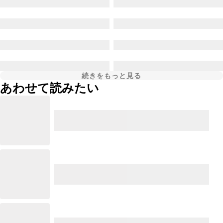
続きをもっと見る
あわせて読みたい