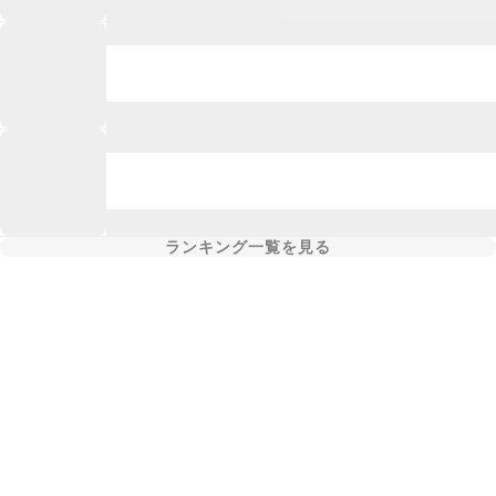
ランキング一覧を見る