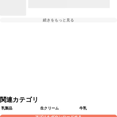
続きをもっと見る
関連カテゴリ
乳製品
生クリーム
牛乳
アプリをダウンロードする