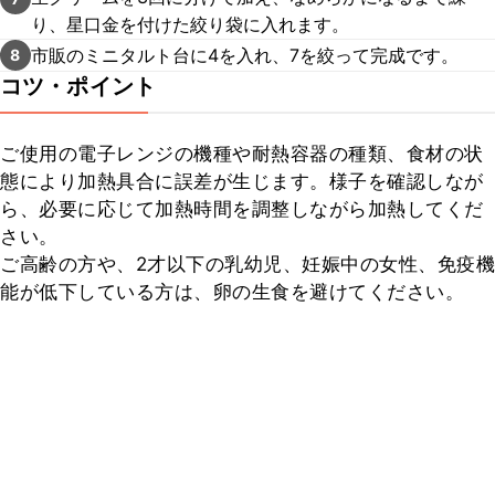
り、星口金を付けた絞り袋に入れます。
市販のミニタルト台に4を入れ、7を絞って完成です。
8
コツ・ポイント
ご使用の電子レンジの機種や耐熱容器の種類、食材の状
態により加熱具合に誤差が生じます。様子を確認しなが
ら、必要に応じて加熱時間を調整しながら加熱してくだ
さい。

ご高齢の方や、2才以下の乳幼児、妊娠中の女性、免疫機
能が低下している方は、卵の生食を避けてください。