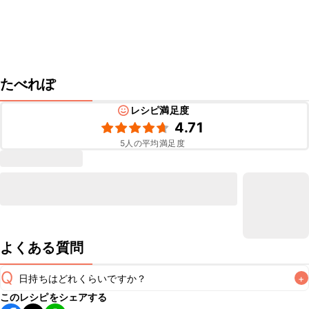
たべれぽ
レシピ満足度
4.71
5
人の平均満足度
よくある質問
Q
日持ちはどれくらいですか？
+
このレシピをシェアする