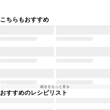
こちらもおすすめ
続きをもっと見る
おすすめのレシピリスト