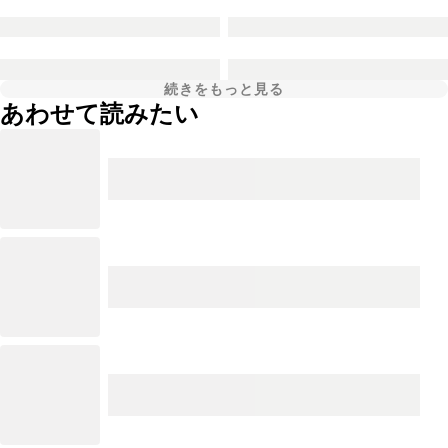
続きをもっと見る
あわせて読みたい