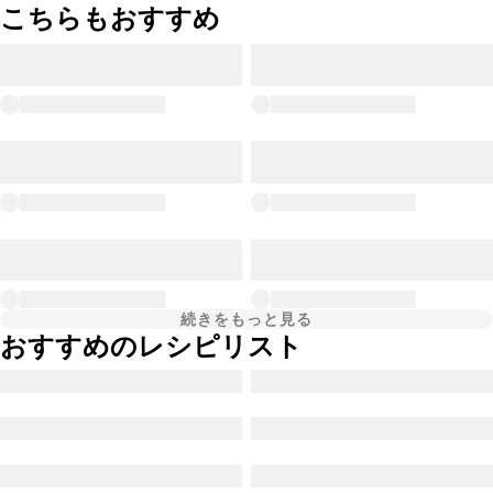
こちらもおすすめ
続きをもっと見る
おすすめのレシピリスト