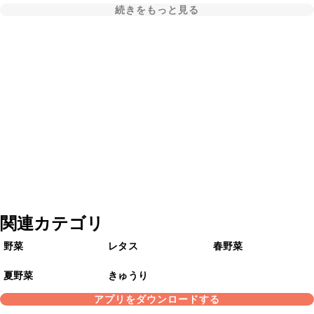
続きをもっと見る
関連カテゴリ
野菜
レタス
春野菜
夏野菜
きゅうり
アプリをダウンロードする