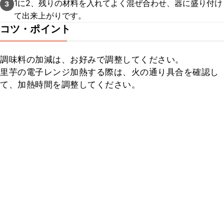
1に2、残りの材料を入れてよく混ぜ合わせ、器に盛り付け
3
て出来上がりです。
コツ・ポイント
調味料の加減は、お好みで調整してください。

里芋の電子レンジ加熱する際は、火の通り具合を確認し
て、加熱時間を調整してください。