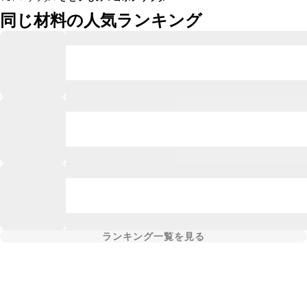
同じ材料の人気ランキング
ランキング一覧を見る