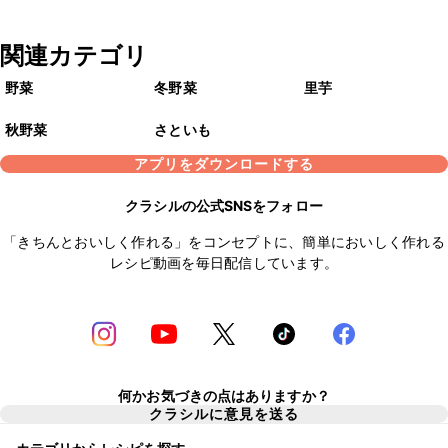
関連カテゴリ
野菜
冬野菜
里芋
秋野菜
さといも
アプリをダウンロードする
クラシルの公式SNSをフォロー
「きちんとおいしく作れる」をコンセプトに、簡単においしく作れる
レシピ動画を毎日配信しています。
何かお気づきの点はありますか？
クラシルに意見を送る