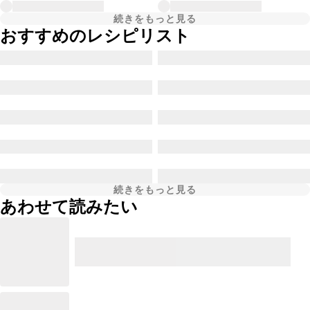
続きをもっと見る
おすすめのレシピリスト
続きをもっと見る
あわせて読みたい