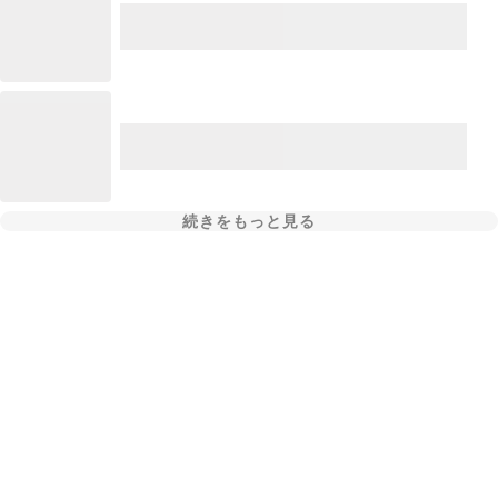
続きをもっと見る