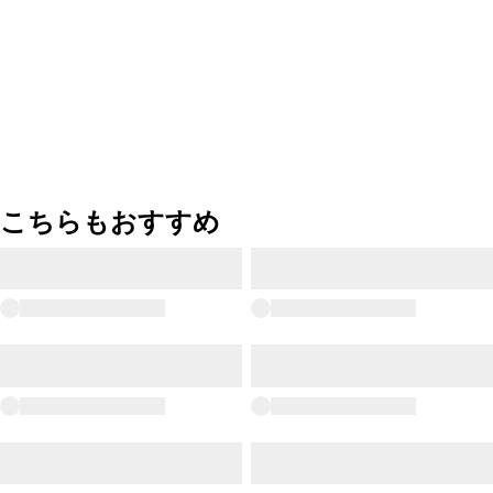
こちらもおすすめ