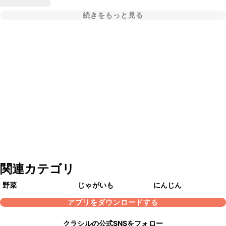
続きをもっと見る
関連カテゴリ
野菜
じゃがいも
にんじん
アプリをダウンロードする
クラシルの公式SNSをフォロー