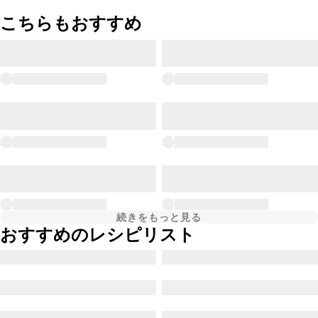
こちらもおすすめ
続きをもっと見る
おすすめのレシピリスト