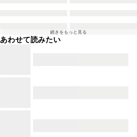
続きをもっと見る
あわせて読みたい