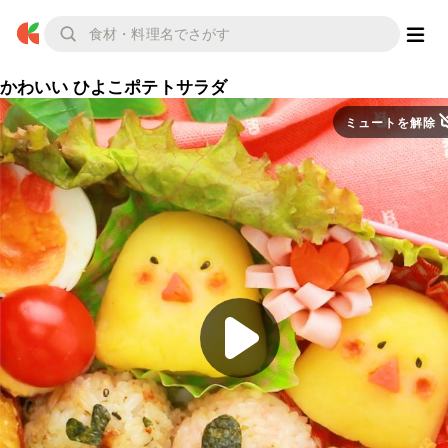
かわいい ひよこポテトサラダ
ミュートを解除