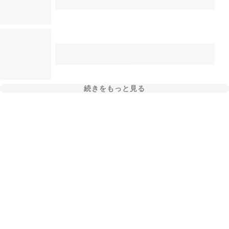
続きをもっと見る