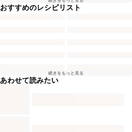
続きをもっと見る
おすすめのレシピリスト
続きをもっと見る
あわせて読みたい