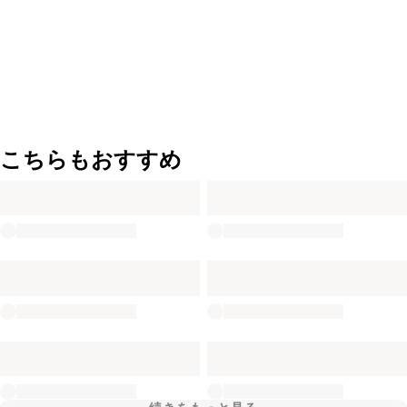
こちらもおすすめ