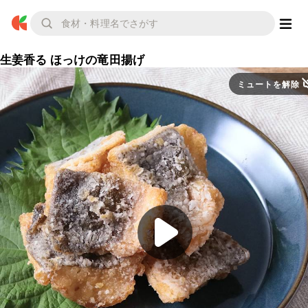
生姜香る ほっけの竜田揚げ
ミュートを解除