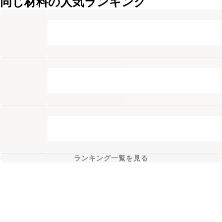
同じ材料の人気ランキング
ランキング一覧を見る