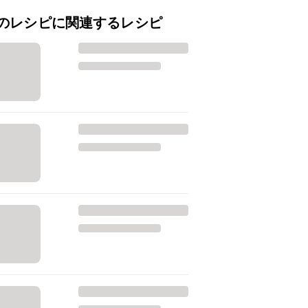
のレシピに関連するレシピ