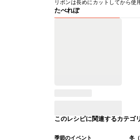
リボンは長めにカットしてから使
たべれぽ
このレシピに関連するカテゴ
季節のイベント
冬（