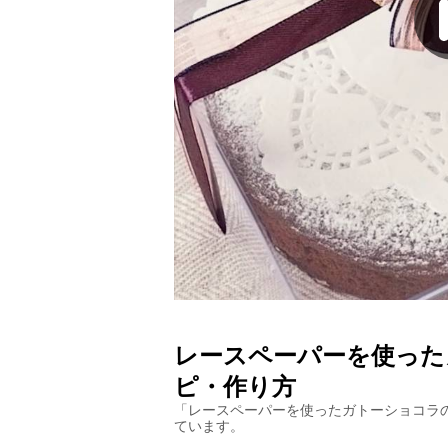
レースペーパーを使った
ピ・作り方
「
レースペーパーを使ったガトーショコラ
ています。