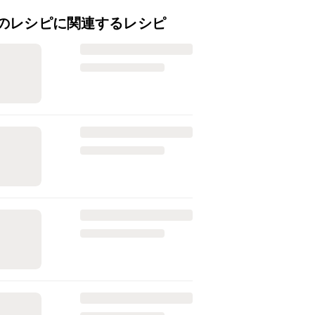
のレシピに関連するレシピ