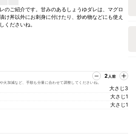
レのご紹介です。甘みのあるしょうゆダレは、マグロ
漬け丼以外にお刺身に付けたり、炒め物などにも使え
しくださいね。
2
人前
や火加減など、手順も分量に合わせて調整してくださいね。
大さじ3
大さじ1
大さじ1