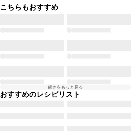
こちらもおすすめ
続きをもっと見る
おすすめのレシピリスト