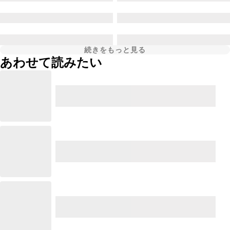
続きをもっと見る
あわせて読みたい