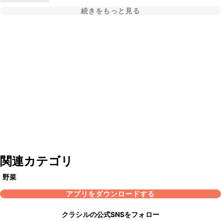
続きをもっと見る
関連カテゴリ
野菜
アプリをダウンロードする
クラシルの公式SNSをフォロー