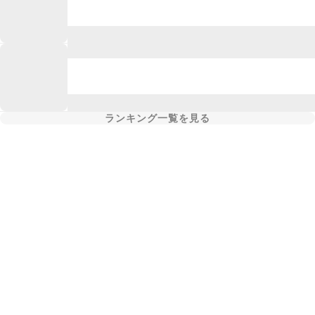
ランキング一覧を見る