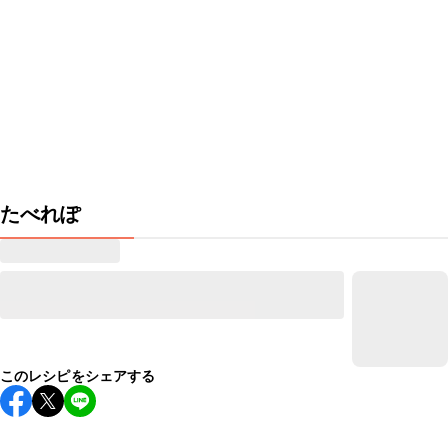
たべれぽ
このレシピをシェアする