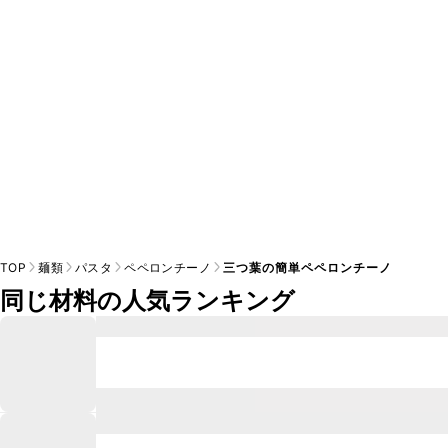
TOP
麺類
パスタ
ペペロンチーノ
三つ葉の簡単ペペロンチーノ
同じ材料の人気ランキング