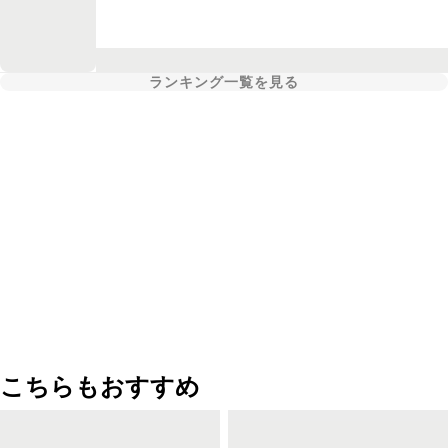
ランキング一覧を見る
こちらもおすすめ