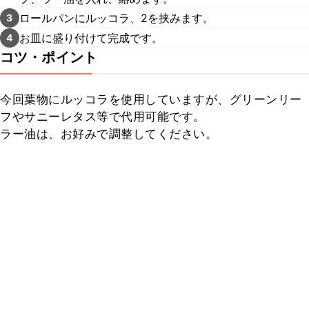
ロールパンにルッコラ、2を挟みます。
3
お皿に盛り付けて完成です。
4
コツ・ポイント
今回葉物にルッコラを使用していますが、グリーンリー
フやサニーレタス等で代用可能です。

ラー油は、お好みで調整してください。