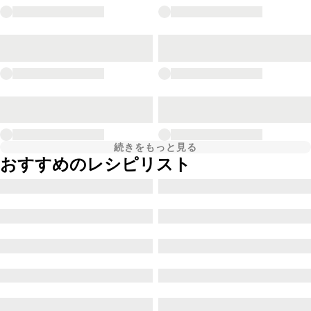
続きをもっと見る
おすすめのレシピリスト