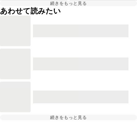
続きをもっと見る
あわせて読みたい
続きをもっと見る