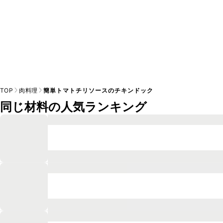
TOP
肉料理
簡単トマトチリソースのチキンドック
同じ材料の人気ランキング