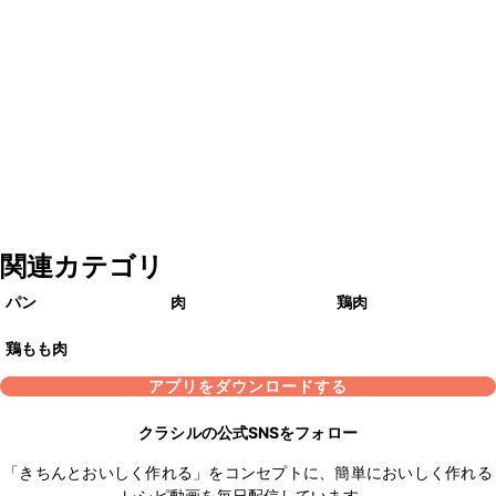
関連カテゴリ
パン
肉
鶏肉
鶏もも肉
アプリをダウンロードする
クラシルの公式SNSをフォロー
「きちんとおいしく作れる」をコンセプトに、簡単においしく作れる
レシピ動画を毎日配信しています。