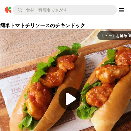
簡単トマトチリソースのチキンドック
ミュートを解除