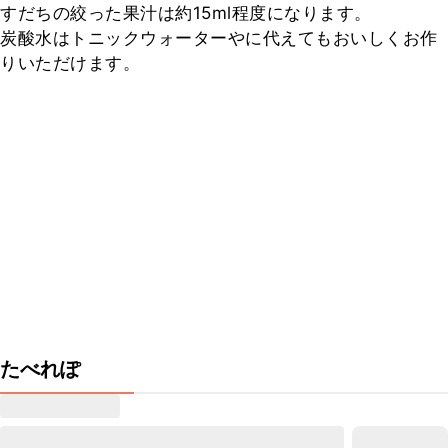
すだちの絞った果汁は約15ml程度になります。

炭酸水はトニックウォーターやに代えてもおいしくお作
りいただけます。
たべれぽ