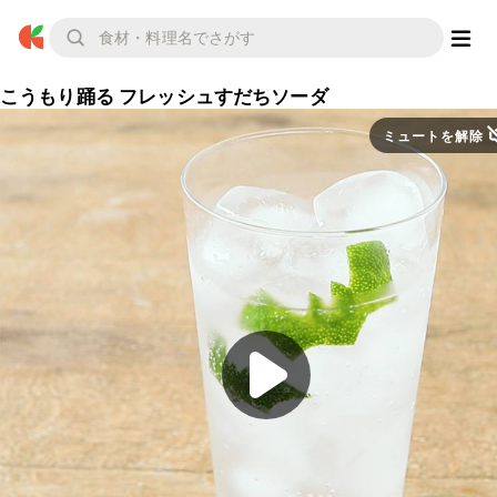
こうもり踊る フレッシュすだちソーダ
ミュートを解除