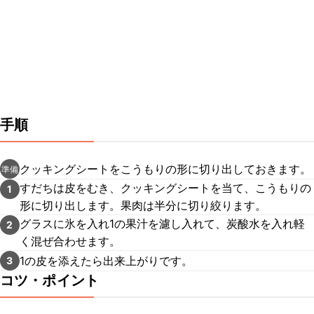
手順
クッキングシートをこうもりの形に切り出しておきます。
準備
すだちは皮をむき、クッキングシートを当て、こうもりの
1
形に切り出します。果肉は半分に切り絞ります。
グラスに氷を入れ1の果汁を濾し入れて、炭酸水を入れ軽
2
く混ぜ合わせます。
1の皮を添えたら出来上がりです。
3
コツ・ポイント