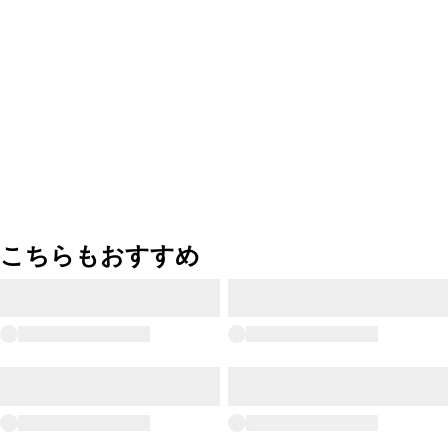
こちらもおすすめ