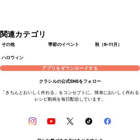
関連カテゴリ
その他
季節のイベント
秋（9–11月）
ハロウィン
アプリをダウンロードする
クラシルの公式SNSをフォロー
「きちんとおいしく作れる」をコンセプトに、簡単においしく作れる
レシピ動画を毎日配信しています。