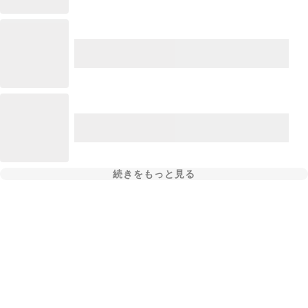
続きをもっと見る