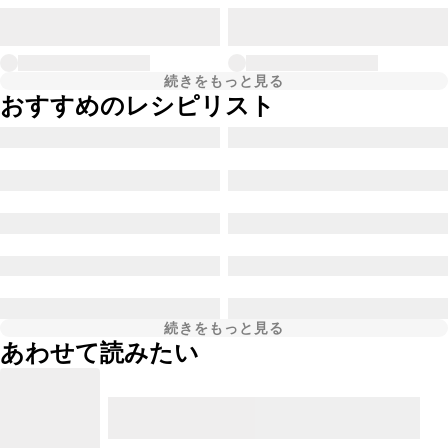
続きをもっと見る
おすすめのレシピリスト
続きをもっと見る
あわせて読みたい