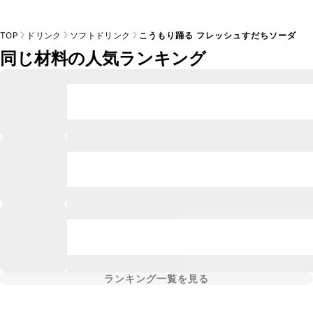
TOP
ドリンク
ソフトドリンク
こうもり踊る フレッシュすだちソーダ
同じ材料の人気ランキング
ランキング一覧を見る