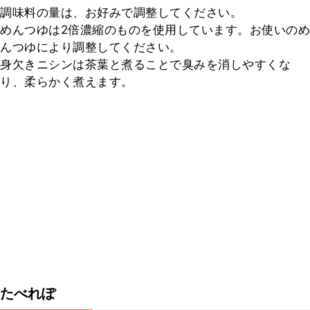
調味料の量は、お好みで調整してください。

めんつゆは2倍濃縮のものを使用しています。お使いのめ
んつゆにより調整してください。

身欠きニシンは茶葉と煮ることで臭みを消しやすくな
り、柔らかく煮えます。
たべれぽ