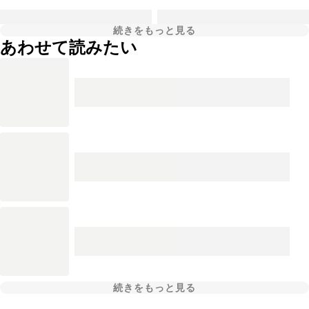
続きをもっと見る
あわせて読みたい
続きをもっと見る