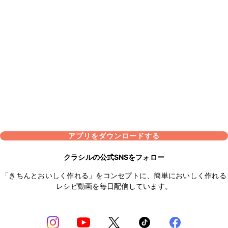
アプリをダウンロードする
クラシルの公式SNSをフォロー
「きちんとおいしく作れる」をコンセプトに、簡単においしく作れる
レシピ動画を毎日配信しています。