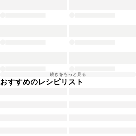
続きをもっと見る
おすすめのレシピリスト