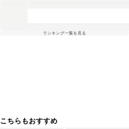
ランキング一覧を見る
こちらもおすすめ