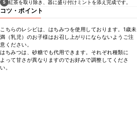
紅茶を取り除き、器に盛り付けミントを添え完成です。
5
コツ・ポイント
こちらのレシピは、はちみつを使用しております。1歳未
満（乳児）のお子様はお召し上がりにならないようご注
意ください。

はちみつは、砂糖でも代用できます。それぞれ種類に
よって甘さが異なりますのでお好みで調整してくださ
い。