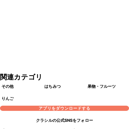
関連カテゴリ
その他
はちみつ
果物・フルーツ
りんご
アプリをダウンロードする
クラシルの公式SNSをフォロー