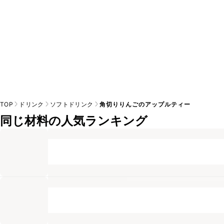
TOP
ドリンク
ソフトドリンク
角切りりんごのアップルティー
同じ材料の人気ランキング