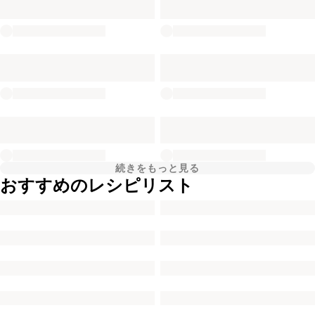
続きをもっと見る
おすすめのレシピリスト