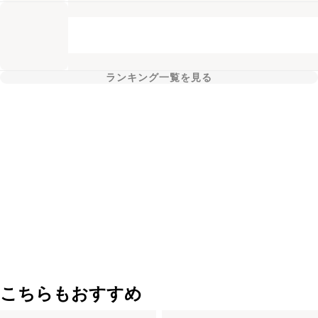
ランキング一覧を見る
こちらもおすすめ