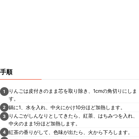
手順
りんごは皮付きのまま芯を取り除き、1cmの角切りにしま
1
す。
鍋に1、水を入れ、中火にかけ10分ほど加熱します。
2
りんごがしんなりとしてきたら、紅茶、はちみつを入れ、
3
中火のまま1分ほど加熱します。
紅茶の香りがして、色味が出たら、火から下ろします。
4