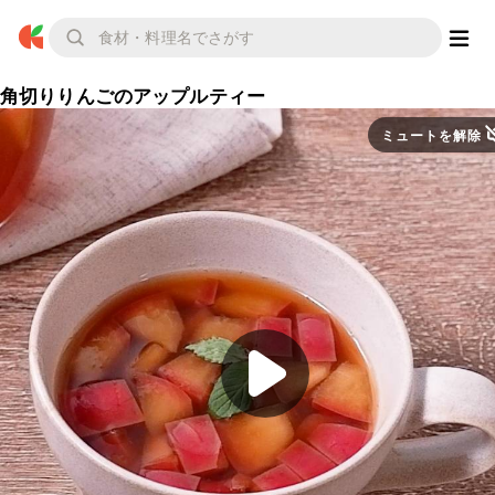
角切りりんごのアップルティー
ミュートを解除