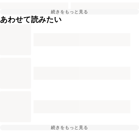
続きをもっと見る
あわせて読みたい
続きをもっと見る