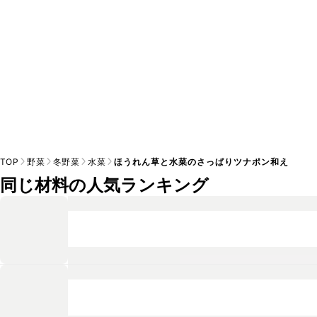
TOP
野菜
冬野菜
水菜
ほうれん草と水菜のさっぱりツナポン和え
同じ材料の人気ランキング