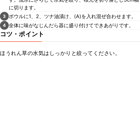
に切ります。
ボウルに1、2、ツナ油漬け、(A)を入れ混ぜ合わせます。
3
全体に味がなじんだら器に盛り付けてできあがりです。
4
コツ・ポイント
ほうれん草の水気はしっかりと絞ってください。