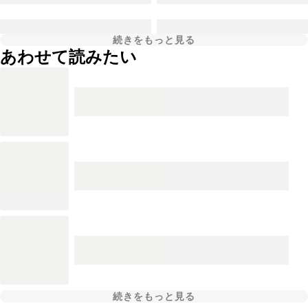
続きをもっと見る
あわせて読みたい
続きをもっと見る