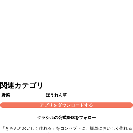
関連カテゴリ
野菜
ほうれん草
アプリをダウンロードする
クラシルの公式SNSをフォロー
「きちんとおいしく作れる」をコンセプトに、簡単においしく作れる