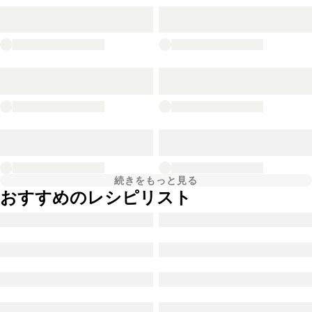
続きをもっと見る
おすすめのレシピリスト