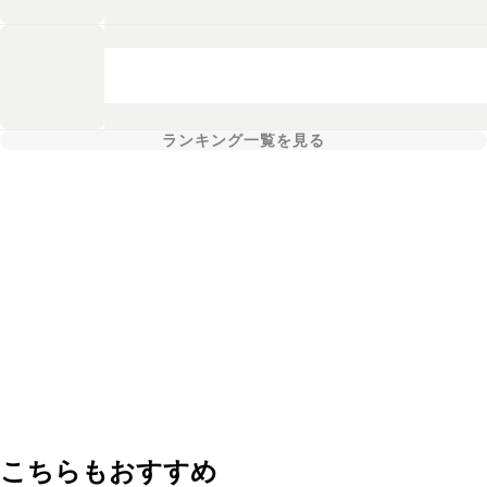
ランキング一覧を見る
こちらもおすすめ