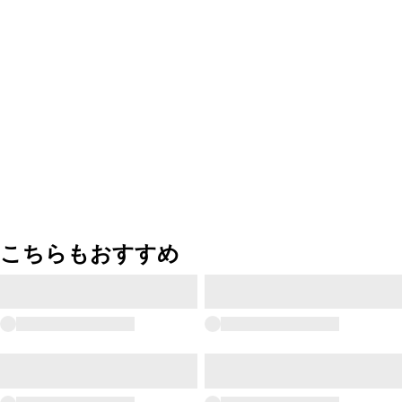
こちらもおすすめ