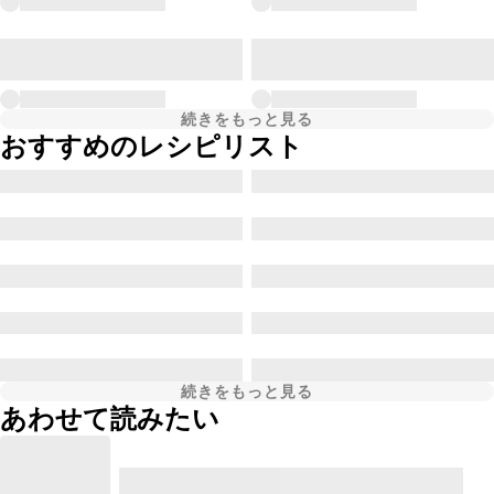
続きをもっと見る
おすすめのレシピリスト
続きをもっと見る
あわせて読みたい