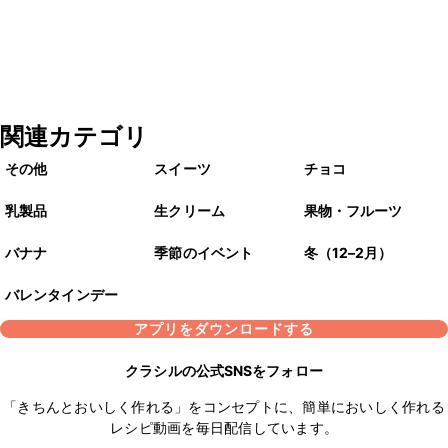
関連カテゴリ
その他
スイーツ
チョコ
乳製品
生クリーム
果物・フルーツ
バナナ
季節のイベント
冬（12–2月）
バレンタインデー
アプリをダウンロードする
クラシルの公式SNSをフォロー
「きちんとおいしく作れる」をコンセプトに、簡単においしく作れる
レシピ動画を毎日配信しています。