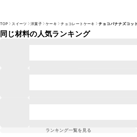
TOP
スイーツ
洋菓子
ケーキ
チョコレートケーキ
チョコバナナズコッ
同じ材料の人気ランキング
ランキング一覧を見る