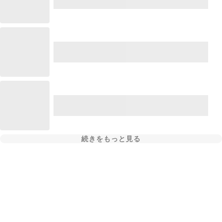
続きをもっと見る