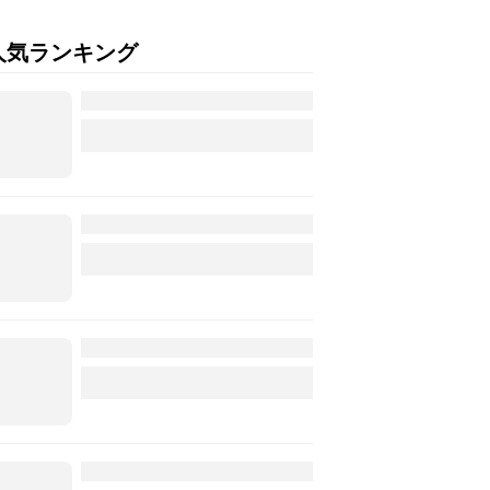
人気ランキング