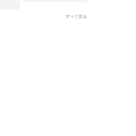
すべて見る