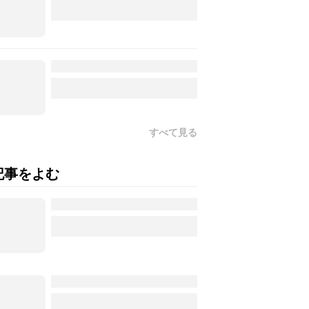
すべて見る
記事をよむ