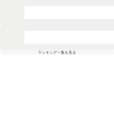
ランキング一覧を見る