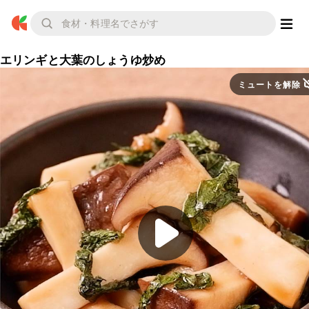
エリンギと大葉のしょうゆ炒め
ミュートを解除