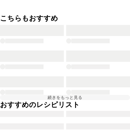
こちらもおすすめ
続きをもっと見る
おすすめのレシピリスト