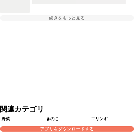
続きをもっと見る
関連カテゴリ
野菜
きのこ
エリンギ
アプリをダウンロードする