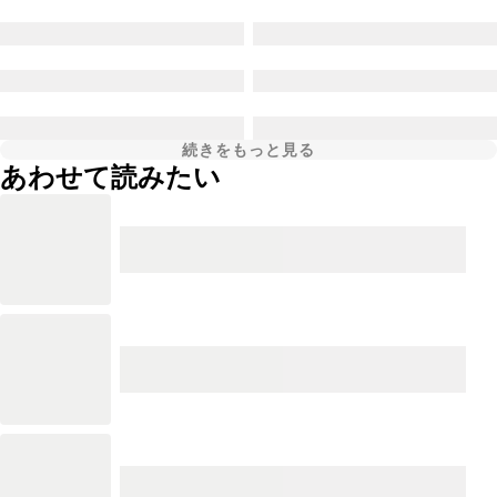
続きをもっと見る
あわせて読みたい