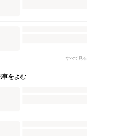
すべて見る
記事をよむ