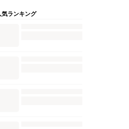
人気ランキング