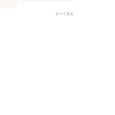
すべて見る