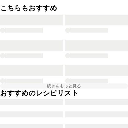
こちらもおすすめ
続きをもっと見る
おすすめのレシピリスト