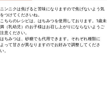
ニンニクは焦げると苦味になりますので焦げないよう気
をつけてくださいね。

こちらのレシピは、はちみつを使用しております。1歳未
満（乳幼児）のお子様はお召し上がりにならないようご
注意ください。

はちみつは、砂糖でも代用できます。それぞれ種類に
よって甘さが異なりますのでお好みで調整してくださ
い。