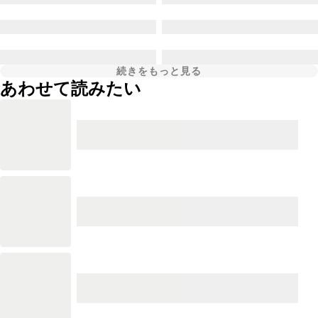
続きをもっと見る
あわせて読みたい