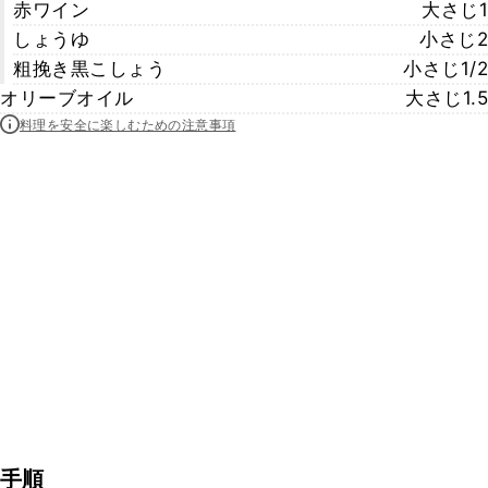
赤ワイン
大さじ1
しょうゆ
小さじ2
粗挽き黒こしょう
小さじ1/2
オリーブオイル
大さじ1.5
料理を安全に楽しむための注意事項
手順