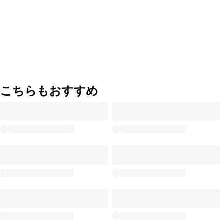
こちらもおすすめ