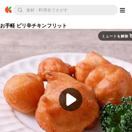
お手軽 ピリ辛チキンフリット
ミュートを解除