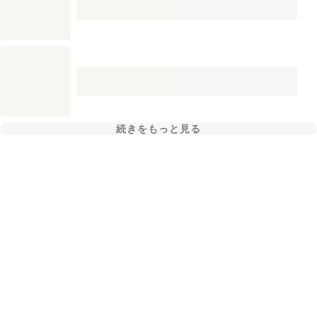
続きをもっと見る