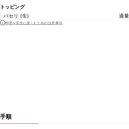
トッピング
パセリ (生)
適量
料理を安全に楽しむための注意事項
手順