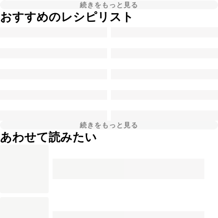
続きをもっと見る
おすすめのレシピリスト
続きをもっと見る
あわせて読みたい