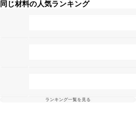
同じ材料の人気ランキング
ランキング一覧を見る