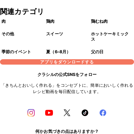
関連カテゴリ
肉
鶏肉
鶏むね肉
その他
スイーツ
ホットケーキミック
ス
季節のイベント
夏（6–8月）
父の日
アプリをダウンロードする
クラシルの公式SNSをフォロー
「きちんとおいしく作れる」をコンセプトに、簡単においしく作れる
レシピ動画を毎日配信しています。
何かお気づきの点はありますか？