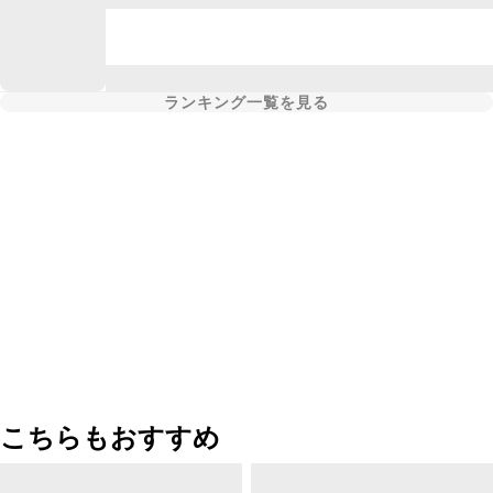
ランキング一覧を見る
こちらもおすすめ