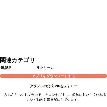
関連カテゴリ
乳製品
生クリーム
アプリをダウンロードする
クラシルの公式SNSをフォロー
「きちんとおいしく作れる」をコンセプトに、簡単においしく作れる
レシピ動画を毎日配信しています。