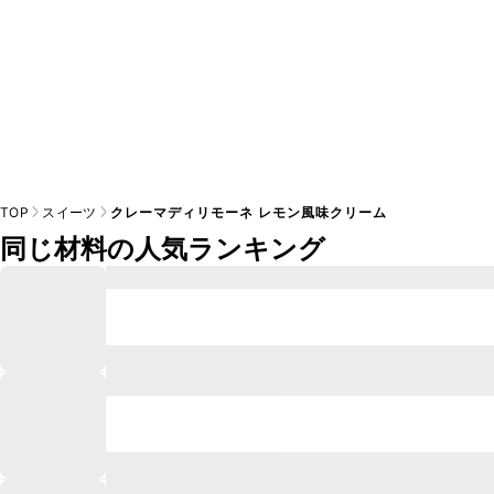
TOP
スイーツ
クレーマディリモーネ レモン風味クリーム
同じ材料の人気ランキング