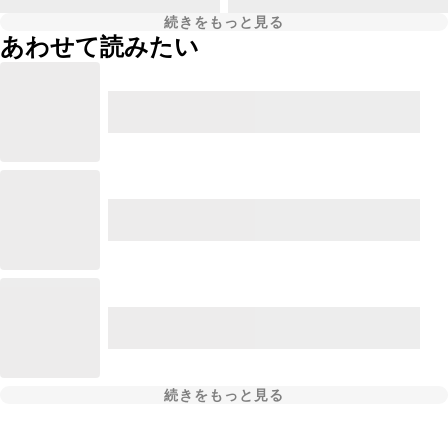
続きをもっと見る
あわせて読みたい
続きをもっと見る