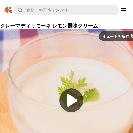
クレーマディリモーネ レモン風味クリーム
ミュートを解除