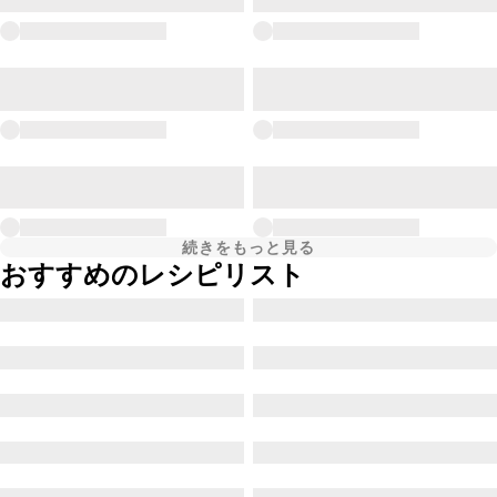
続きをもっと見る
おすすめのレシピリスト