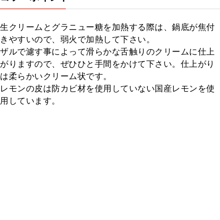
生クリームとグラニュー糖を加熱する際は、鍋底が焦付
きやすいので、弱火で加熱して下さい。

ザルで濾す事によって滑らかな舌触りのクリームに仕上
がりますので、ぜひひと手間をかけて下さい。仕上がり
は柔らかいクリーム状です。

レモンの皮は防カビ材を使用していない国産レモンを使
用しています。