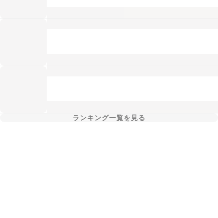
ランキング一覧を見る