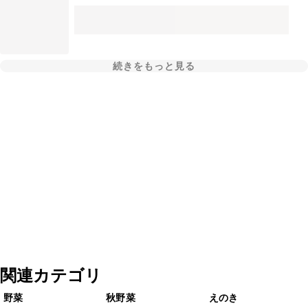
続きをもっと見る
関連カテゴリ
野菜
秋野菜
えのき