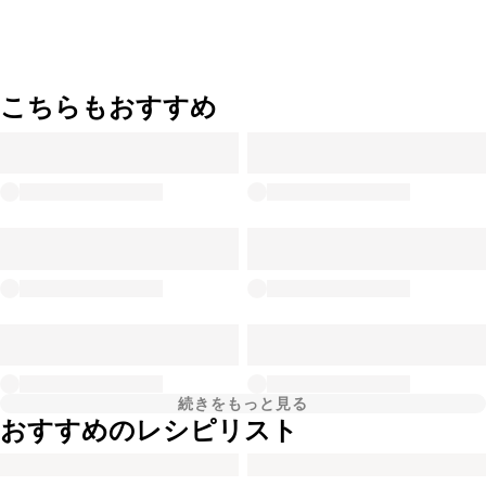
こちらもおすすめ
続きをもっと見る
おすすめのレシピリスト