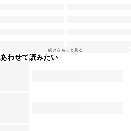
続きをもっと見る
あわせて読みたい