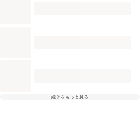
続きをもっと見る