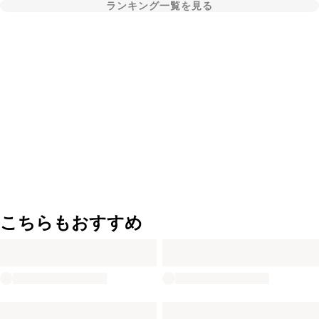
ランキング一覧を見る
こちらもおすすめ