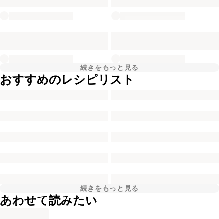
続きをもっと見る
おすすめのレシピリスト
続きをもっと見る
あわせて読みたい