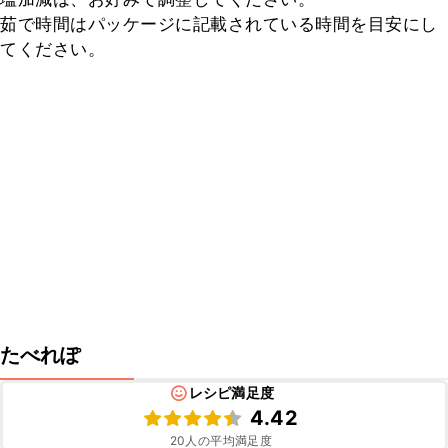
茹で時間はパッケージに記載されている時間を目安にし
てください。
たべれぽ
レシピ満足度
4.42
20
人の平均満足度