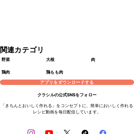
関連カテゴリ
野菜
大根
肉
鶏肉
鶏もも肉
アプリをダウンロードする
クラシルの公式SNSをフォロー
「きちんとおいしく作れる」をコンセプトに、簡単においしく作れる
レシピ動画を毎日配信しています。