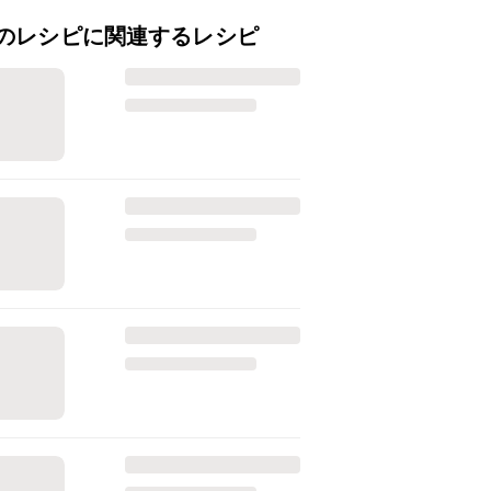
のレシピに関連するレシピ