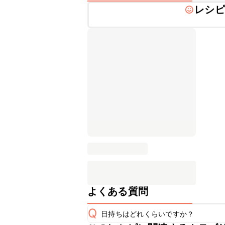
レシピ
よくある質問
Q
日持ちはどれくらいですか？