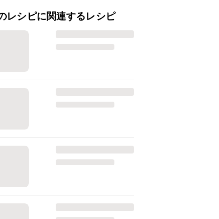
のレシピに関連するレシピ