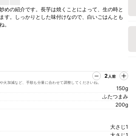
炒めの紹介です。長芋は焼くことによって、生の時と
ます。しっかりとした味付けなので、白いごはんとも
ね。
2
人前
や火加減など、手順も分量に合わせて調整してくださいね。
150g
ふたつまみ
200g
大さじ1
大さじ1