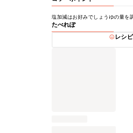
塩加減はお好みでしょうゆの量を
たべれぽ
レシピ