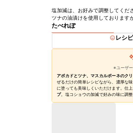
塩加減は、お好みで調整してくださ
ツナの油漬けを使用しております
たべれぽ
レシ
※ユーザ
アボカドとツナ、マスカルポーネのクリ
ぜるだけの簡単レシピながら、濃厚な味
に塗っても美味しくいただけます。仕上
プ
。塩コショウの加減で好みの味に調整