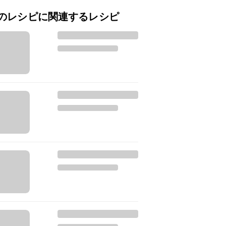
のレシピに関連するレシピ