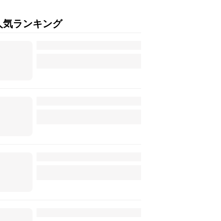
人気ランキング