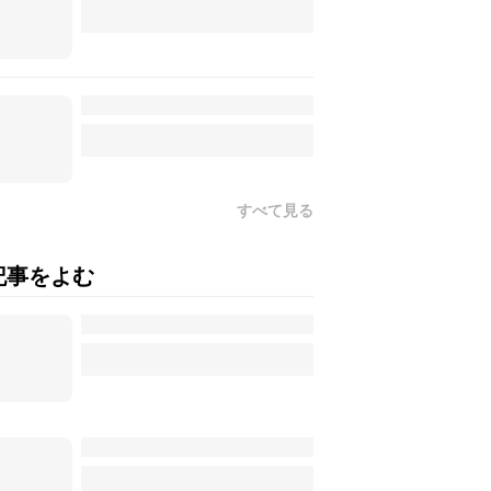
すべて見る
記事をよむ