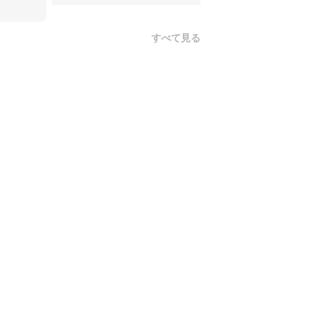
すべて見る