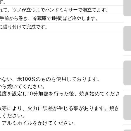
す。
れて、ツノが立つまでハンドミキサーで泡立てます。
、手前から巻き、冷蔵庫で1時間ほど冷やします。
に盛り付けて完成です。
ない、米100%のものを使用しております。

ら焼いてください。

度を設定し10分加熱を行った後、焼き始めてくださ
数等により、火力に誤差が生じる事があります。焼き
ください。

、アルミホイルをかけてください。