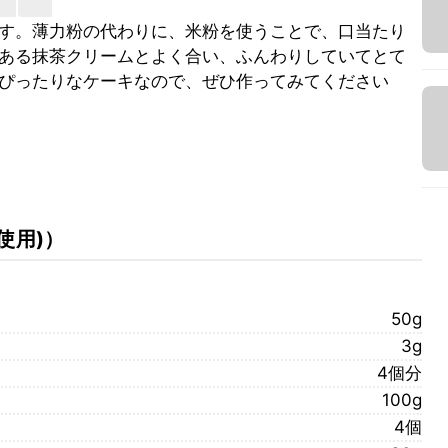
す。薄力粉の代わりに、米粉を使うことで、口当たり
ある抹茶クリームとよく合い、ふんわりしていてとて
ぴったりなケーキなので、ぜひ作ってみてください
使用)
）
50g
3g
4個分
100g
4個