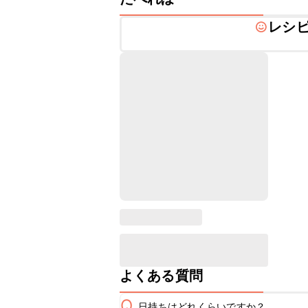
レシ
よくある質問
Q
日持ちはどれくらいですか？