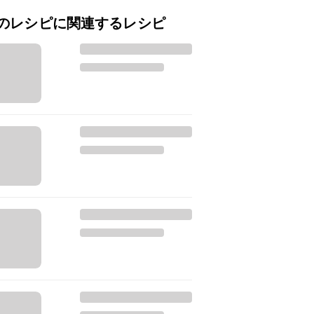
のレシピに関連するレシピ