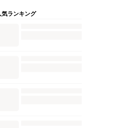
人気ランキング