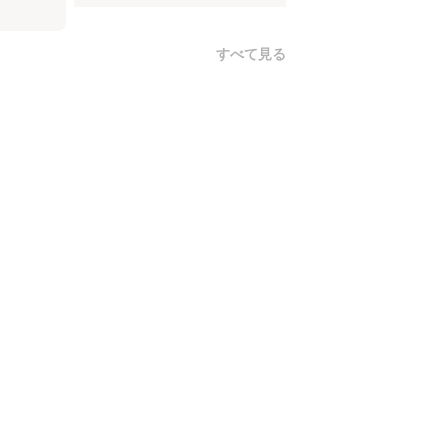
すべて見る