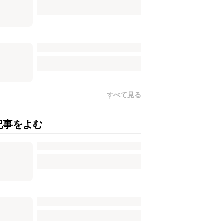
すべて見る
記事をよむ