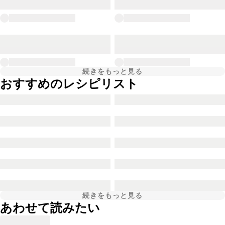
続きをもっと見る
おすすめのレシピリスト
続きをもっと見る
あわせて読みたい