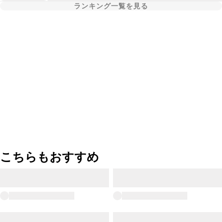
ランキング一覧を見る
こちらもおすすめ