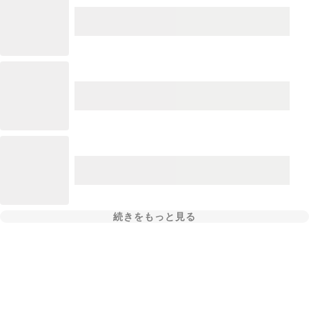
続きをもっと見る