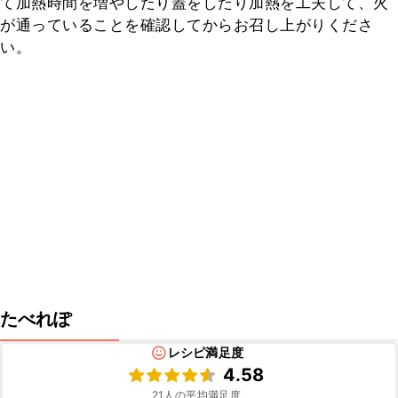
て加熱時間を増やしたり蓋をしたり加熱を工夫して、火
が通っていることを確認してからお召し上がりくださ
い。
たべれぽ
レシピ満足度
4.58
21
人の平均満足度