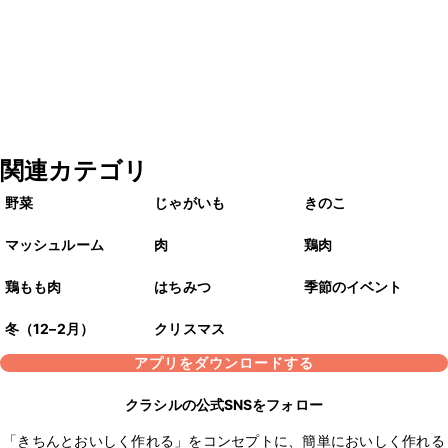
関連カテゴリ
野菜
じゃがいも
きのこ
マッシュルーム
肉
鶏肉
鶏もも肉
はちみつ
季節のイベント
冬（12–2月）
クリスマス
アプリをダウンロードする
クラシルの公式SNSをフォロー
「きちんとおいしく作れる」をコンセプトに、簡単においしく作れる