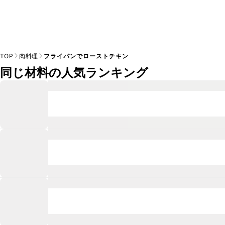
TOP
肉料理
フライパンでローストチキン
同じ材料の人気ランキング