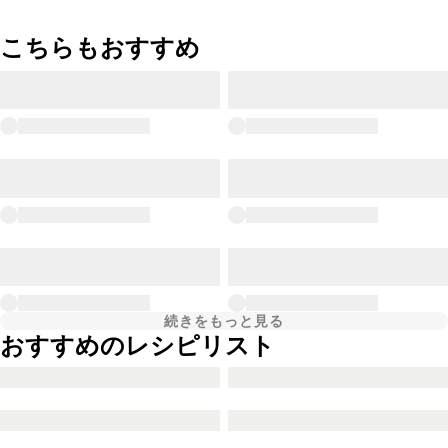
こちらもおすすめ
続きをもっと見る
おすすめのレシピリスト