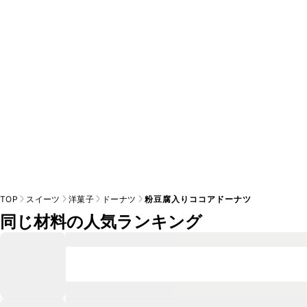
TOP
スイーツ
洋菓子
ドーナツ
粉豆腐入りココアドーナツ
同じ材料の人気ランキング