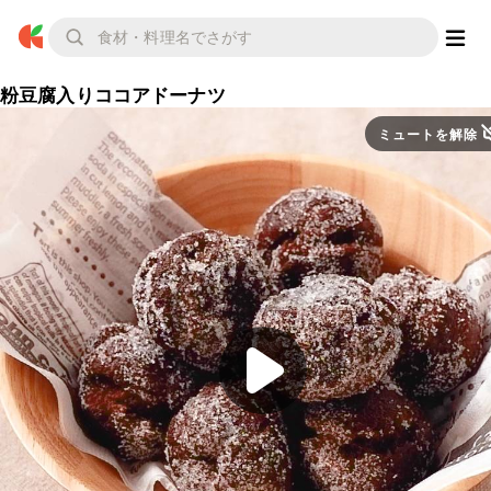
粉豆腐入りココアドーナツ
ミュートを解除