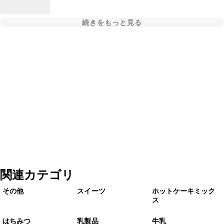
続きをもっと見る
関連カテゴリ
その他
スイーツ
ホットケーキミック
ス
はちみつ
乳製品
牛乳