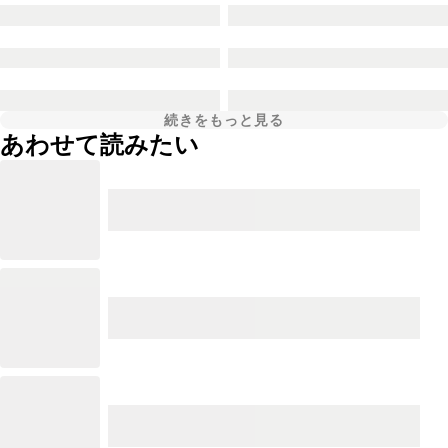
続きをもっと見る
あわせて読みたい