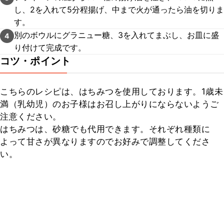
し、2を入れて5分程揚げ、中まで火が通ったら油を切りま
す。
別のボウルにグラニュー糖、3を入れてまぶし、お皿に盛
4
り付けて完成です。
コツ・ポイント
こちらのレシピは、はちみつを使用しております。1歳未
満（乳幼児）のお子様はお召し上がりにならないようご
注意ください。

はちみつは、砂糖でも代用できます。それぞれ種類に
よって甘さが異なりますのでお好みで調整してくださ
い。