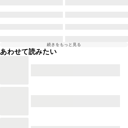
続きをもっと見る
あわせて読みたい