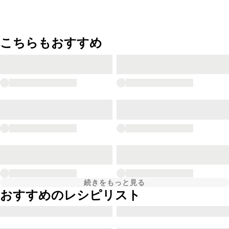
こちらもおすすめ
続きをもっと見る
おすすめのレシピリスト