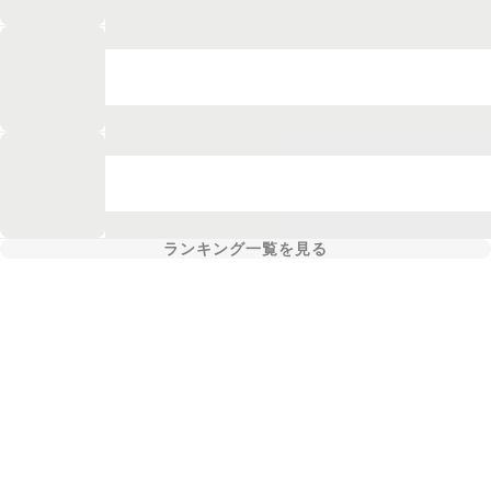
ランキング一覧を見る