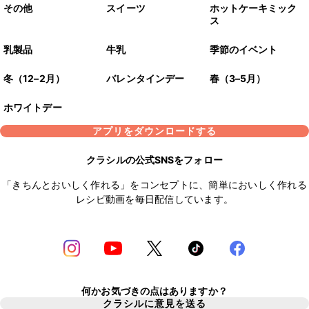
その他
スイーツ
ホットケーキミック
ス
乳製品
牛乳
季節のイベント
冬（12–2月）
バレンタインデー
春（3–5月）
ホワイトデー
アプリをダウンロードする
クラシルの公式SNSをフォロー
「きちんとおいしく作れる」をコンセプトに、簡単においしく作れる
レシピ動画を毎日配信しています。
何かお気づきの点はありますか？
クラシルに意見を送る