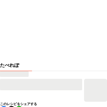
たべれぽ
このレシピをシェアする