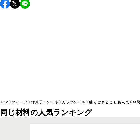
TOP
スイーツ
洋菓子
ケーキ
カップケーキ
練りごまとこしあんでHM
同じ材料の人気ランキング