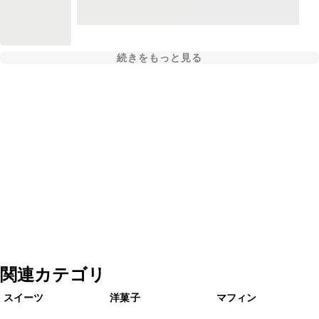
続きをもっと見る
関連カテゴリ
スイーツ
洋菓子
マフィン