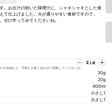
す。お出汁の効いた味噌汁に、シャキシャキとした食
えて仕上げました。火が通りやすい食材ですので、
。ぜひ作ってみてくださいね。
2
人前
や火加減など、手順も分量に合わせて調整してくださいね。
30g
20g
400ml
小さじ1
大さじ1