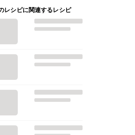
のレシピに関連するレシピ