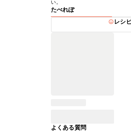
い。
たべれぽ
レシ
よくある質問