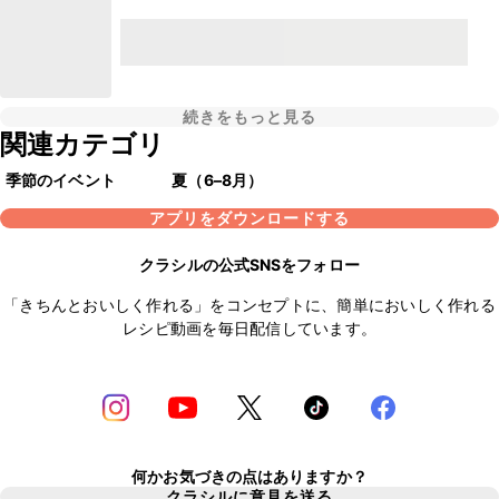
続きをもっと見る
関連カテゴリ
季節のイベント
夏（6–8月）
アプリをダウンロードする
クラシルの公式SNSをフォロー
「きちんとおいしく作れる」をコンセプトに、簡単においしく作れる
レシピ動画を毎日配信しています。
何かお気づきの点はありますか？
クラシルに意見を送る