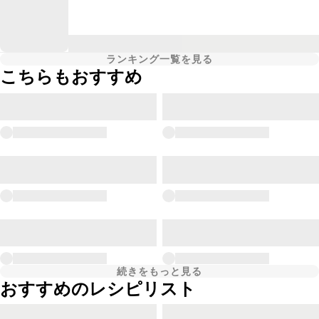
ランキング一覧を見る
こちらもおすすめ
続きをもっと見る
おすすめのレシピリスト