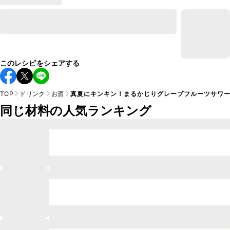
このレシピをシェアする
TOP
ドリンク
お酒
真夏にキンキン！まるかじりグレープフルーツサワ
同じ材料の人気ランキング