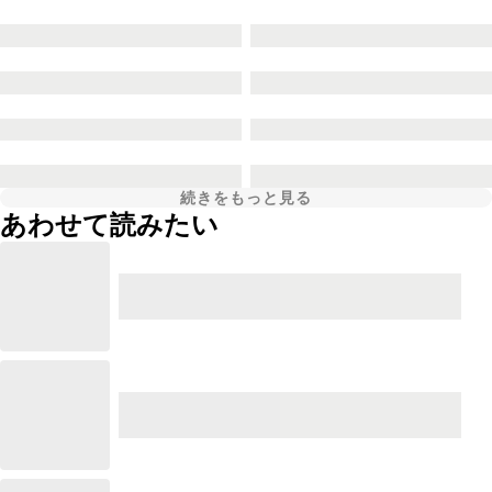
続きをもっと見る
あわせて読みたい