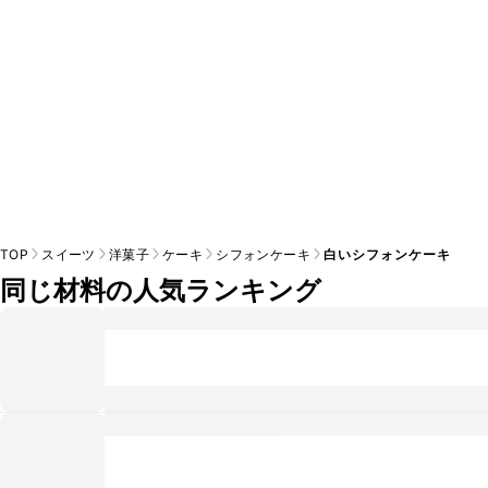
TOP
スイーツ
洋菓子
ケーキ
シフォンケーキ
白いシフォンケーキ
同じ材料の人気ランキング