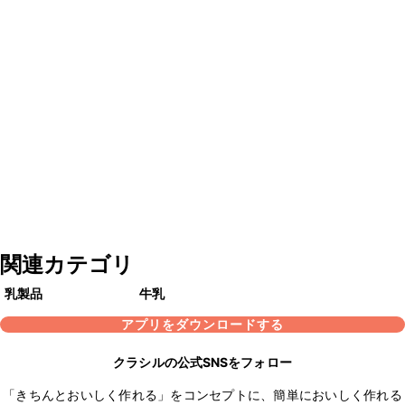
関連カテゴリ
乳製品
牛乳
アプリをダウンロードする
クラシルの公式SNSをフォロー
「きちんとおいしく作れる」をコンセプトに、簡単においしく作れる