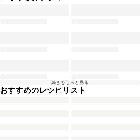
続きをもっと見る
おすすめのレシピリスト