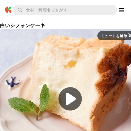
白いシフォンケーキ
ミュートを解除