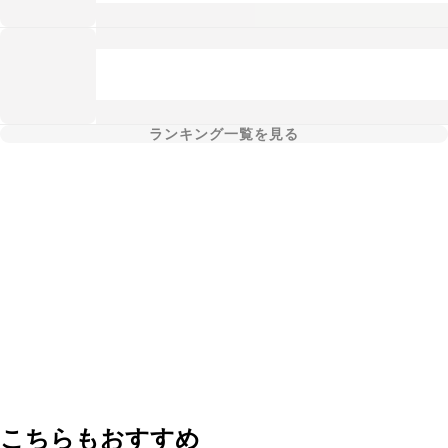
ランキング一覧を見る
こちらもおすすめ