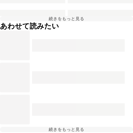
続きをもっと見る
あわせて読みたい
続きをもっと見る