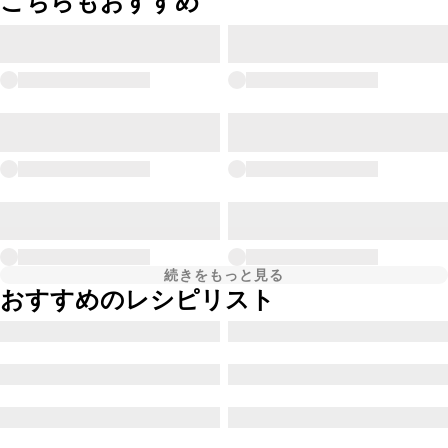
こちらもおすすめ
続きをもっと見る
おすすめのレシピリスト