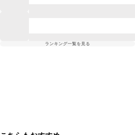
ランキング一覧を見る