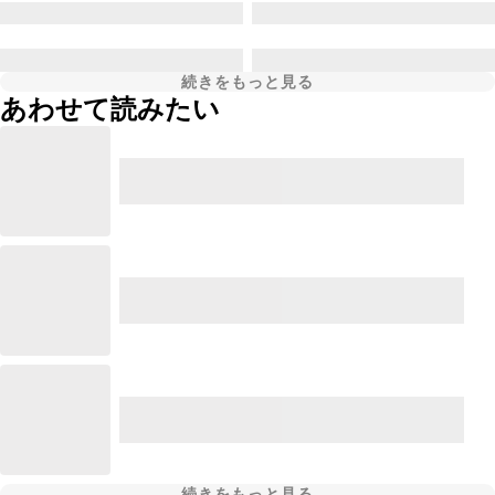
続きをもっと見る
あわせて読みたい
続きをもっと見る