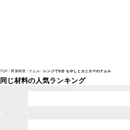
TOP
野菜料理
ナムル
レンジで5分 もやしとカニカマのナムル
同じ材料の人気ランキング