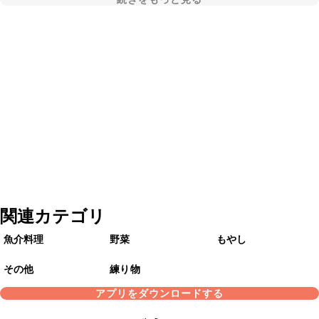
関連カテゴリ
魚介料理
野菜
もやし
その他
練り物
アプリをダウンロードする