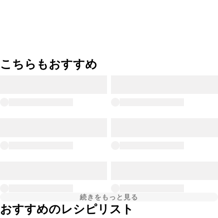
こちらもおすすめ
続きをもっと見る
おすすめのレシピリスト