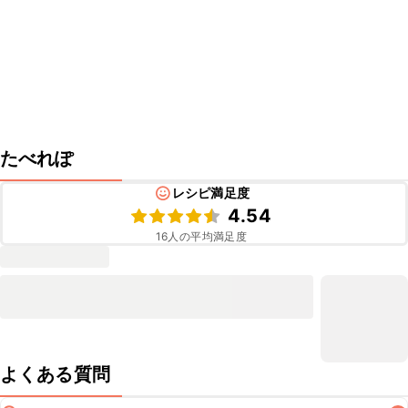
たべれぽ
レシピ満足度
4.54
16
人の平均満足度
よくある質問