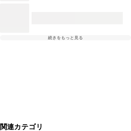
続きをもっと見る
関連カテゴリ