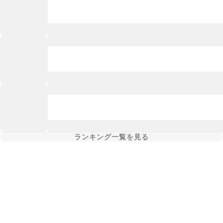
ランキング一覧を見る