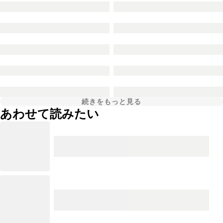
続きをもっと見る
あわせて読みたい