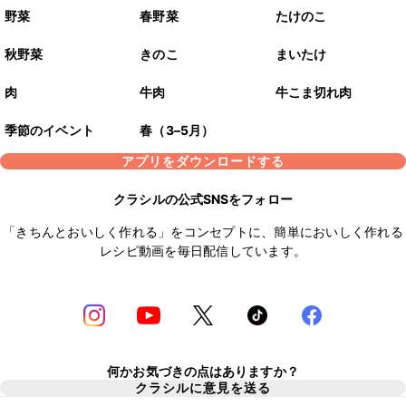
野菜
春野菜
たけのこ
秋野菜
きのこ
まいたけ
肉
牛肉
牛こま切れ肉
季節のイベント
春（3–5月）
アプリをダウンロードする
クラシルの公式SNSをフォロー
「きちんとおいしく作れる」をコンセプトに、簡単においしく作れる
レシピ動画を毎日配信しています。
何かお気づきの点はありますか？
クラシルに意見を送る