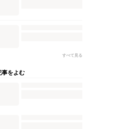
すべて見る
記事をよむ