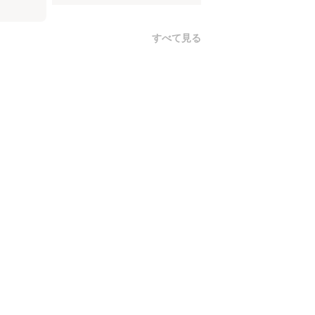
すべて見る