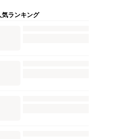
人気ランキング