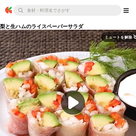
梨と生ハムのライスペーパーサラダ
ミュートを解除