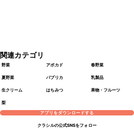
関連カテゴリ
野菜
アボカド
春野菜
夏野菜
パプリカ
乳製品
生クリーム
はちみつ
果物・フルーツ
梨
アプリをダウンロードする
クラシルの公式SNSをフォロー