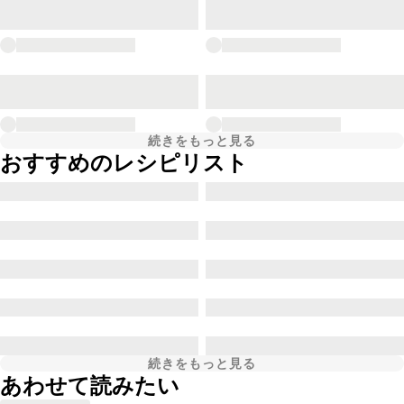
続きをもっと見る
おすすめのレシピリスト
続きをもっと見る
あわせて読みたい