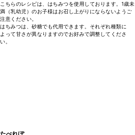
こちらのレシピは、はちみつを使用しております。1歳未
満（乳幼児）のお子様はお召し上がりにならないようご
注意ください。

はちみつは、砂糖でも代用できます。それぞれ種類に
よって甘さが異なりますのでお好みで調整してくださ
い。
たべれぽ