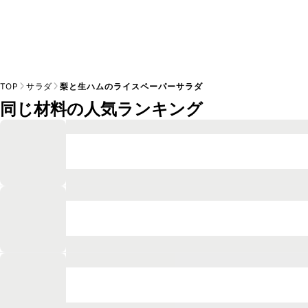
TOP
サラダ
梨と生ハムのライスペーパーサラダ
同じ材料の人気ランキング