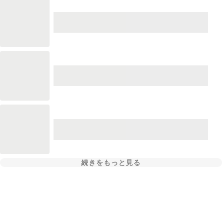
続きをもっと見る