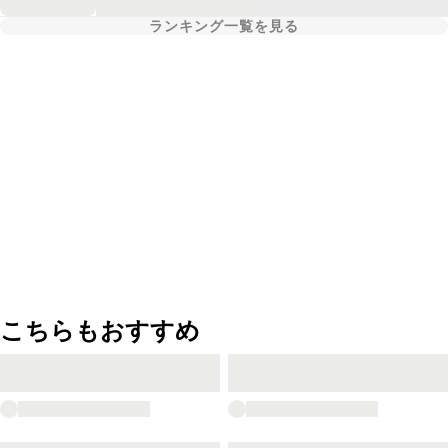
ランキング一覧を見る
こちらもおすすめ