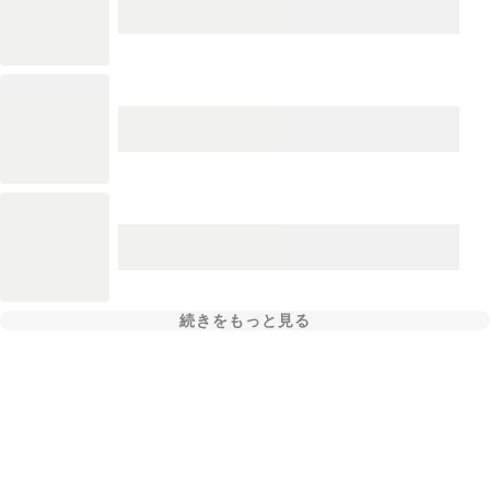
続きをもっと見る