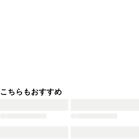
こちらもおすすめ