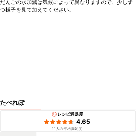
だんごの水加減は気候によって異なりますので、少しず
つ様子を見て加えてください。
たべれぽ
レシピ満足度
4.65
11
人の平均満足度