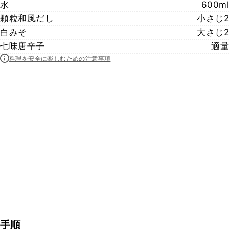
水
600ml
顆粒和風だし
小さじ2
白みそ
大さじ2
七味唐辛子
適量
料理を安全に楽しむための注意事項
手順