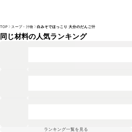
TOP
スープ・汁物
白みそでほっこり 大分のだんご汁
同じ材料の人気ランキング
ランキング一覧を見る