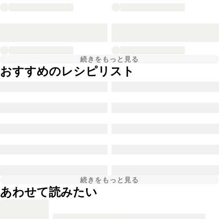
続きをもっと見る
おすすめのレシピリスト
続きをもっと見る
あわせて読みたい