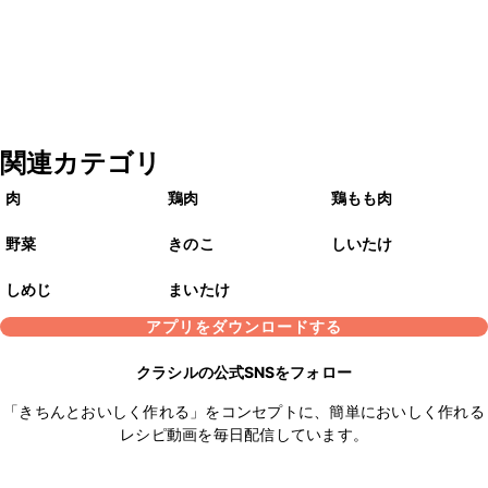
関連カテゴリ
肉
鶏肉
鶏もも肉
野菜
きのこ
しいたけ
しめじ
まいたけ
アプリをダウンロードする
クラシルの公式SNSをフォロー
「きちんとおいしく作れる」をコンセプトに、簡単においしく作れる
レシピ動画を毎日配信しています。