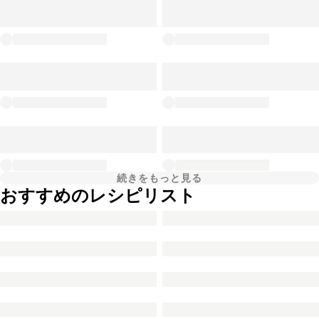
続きをもっと見る
おすすめのレシピリスト