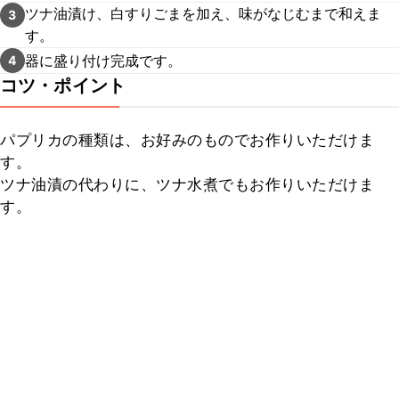
ツナ油漬け、白すりごまを加え、味がなじむまで和えま
3
す。
器に盛り付け完成です。
4
コツ・ポイント
パプリカの種類は、お好みのものでお作りいただけま
す。

ツナ油漬の代わりに、ツナ水煮でもお作りいただけま
す。