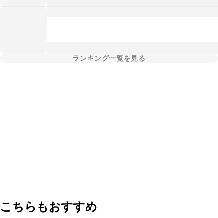
ランキング一覧を見る
こちらもおすすめ