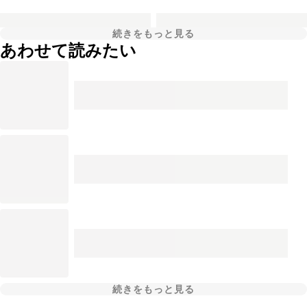
続きをもっと見る
あわせて読みたい
続きをもっと見る