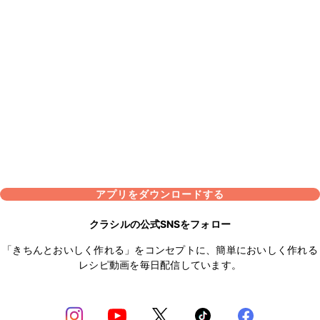
アプリをダウンロードする
クラシルの公式SNSをフォロー
「きちんとおいしく作れる」をコンセプトに、簡単においしく作れる
レシピ動画を毎日配信しています。