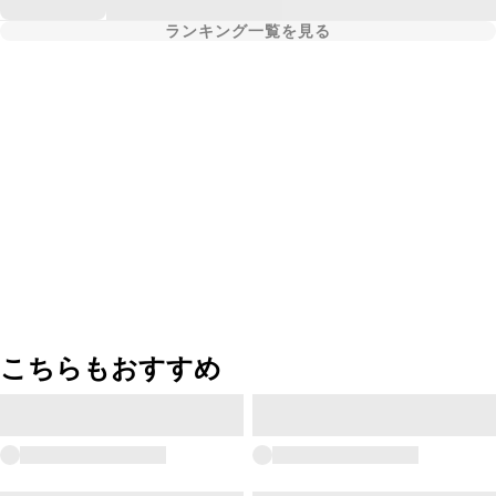
ランキング一覧を見る
こちらもおすすめ