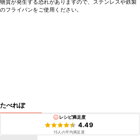
物質が発生する恐れがありますので、ステンレスや鉄製
のフライパンをご使用ください。
たべれぽ
レシピ満足度
4.49
15
人の平均満足度