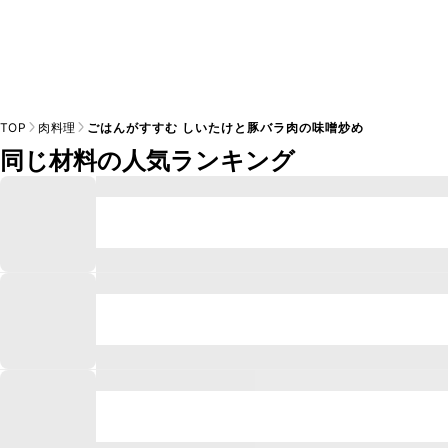
TOP
肉料理
ごはんがすすむ しいたけと豚バラ肉の味噌炒め
同じ材料の人気ランキング