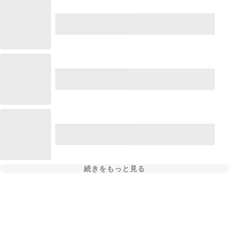
続きをもっと見る