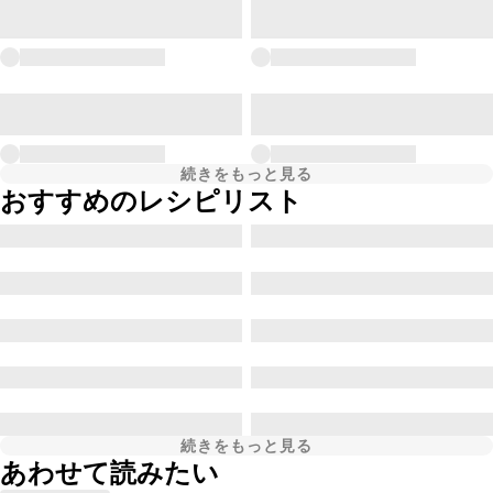
続きをもっと見る
おすすめのレシピリスト
続きをもっと見る
あわせて読みたい