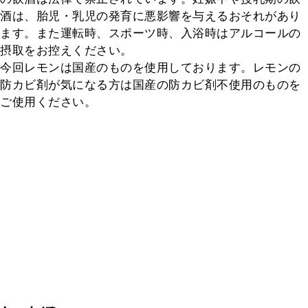
酒は、胎児・乳児の発育に悪影響を与えるおそれがあり
ます。また運転時、スポーツ時、入浴時はアルコールの
摂取をお控えください。

今回レモンは国産のものを使用しております。レモンの
防カビ剤が気になる方は国産の防カビ剤不使用のものを
ご使用ください。