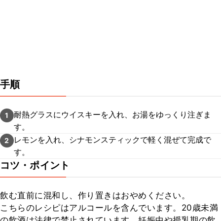
手順
耐熱グラスにウイスキーを入れ、お湯をゆっくり注ぎま
1
す。
レモンを入れ、シナモンスティックで軽く混ぜて完成で
2
す。
コツ・ポイント
飲む直前に混和し、作り置きはおやめください。

こちらのレシピはアルコールを含んでいます。20歳未満
の飲酒は法律で禁止されています。妊娠中や授乳期の飲