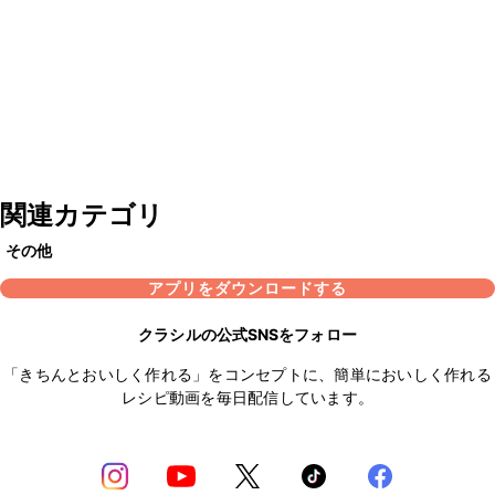
関連カテゴリ
その他
アプリをダウンロードする
クラシルの公式SNSをフォロー
「きちんとおいしく作れる」をコンセプトに、簡単においしく作れる
レシピ動画を毎日配信しています。