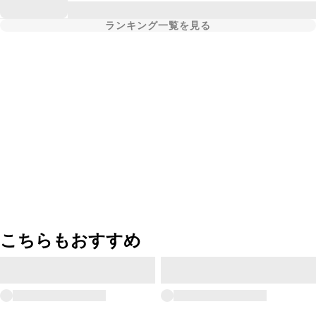
ランキング一覧を見る
こちらもおすすめ