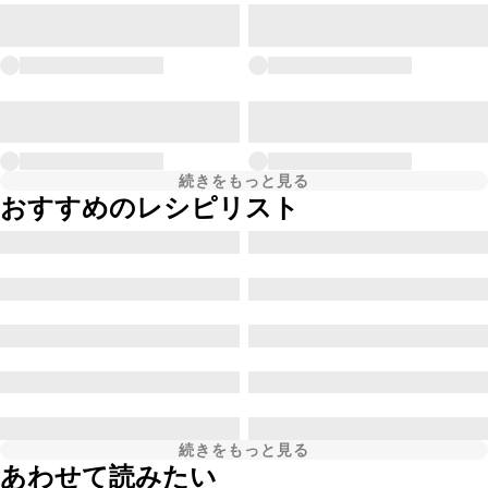
続きをもっと見る
おすすめのレシピリスト
続きをもっと見る
あわせて読みたい