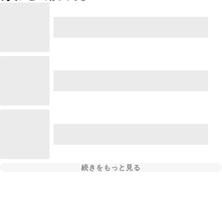
続きをもっと見る