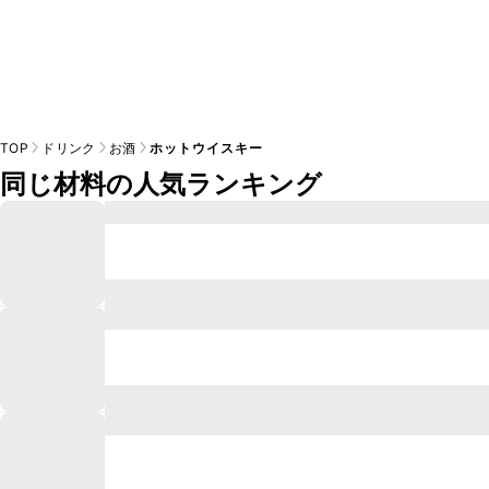
TOP
ドリンク
お酒
ホットウイスキー
同じ材料の人気ランキング