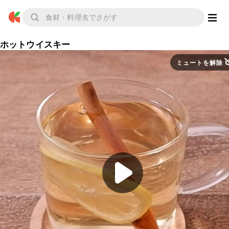
ホットウイスキー
ミュートを解除