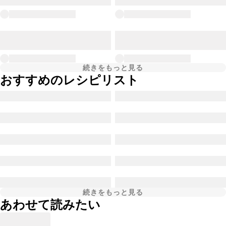
続きをもっと見る
おすすめのレシピリスト
続きをもっと見る
あわせて読みたい