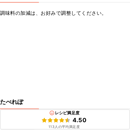
調味料の加減は、お好みで調整してください。
たべれぽ
レシピ満足度
4.50
113
人の平均満足度