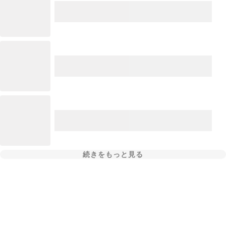
続きをもっと見る