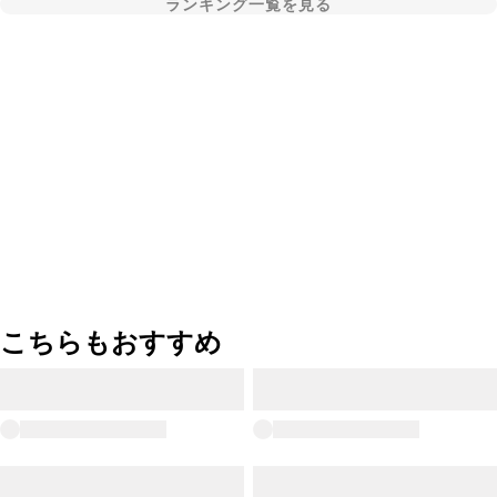
ランキング一覧を見る
こちらもおすすめ