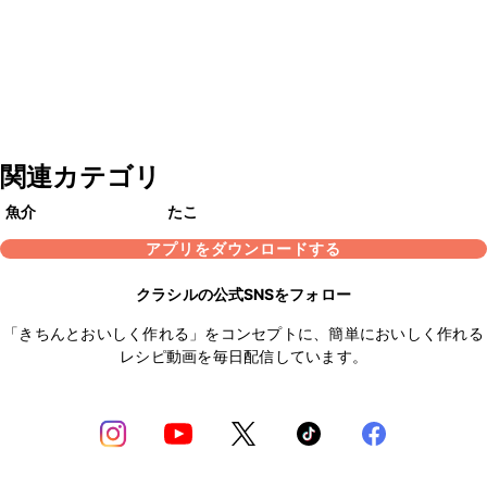
関連カテゴリ
魚介
たこ
アプリをダウンロードする
クラシルの公式SNSをフォロー
「きちんとおいしく作れる」をコンセプトに、簡単においしく作れる
レシピ動画を毎日配信しています。