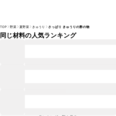
TOP
野菜
夏野菜
きゅうり
さっぱり きゅうりの酢の物
同じ材料の人気ランキング