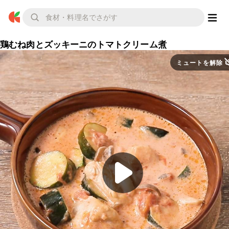
鶏むね肉とズッキーニのトマトクリーム煮
ミュートを解除