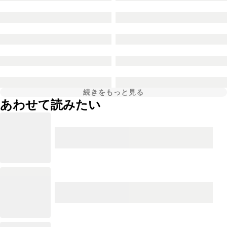
続きをもっと見る
あわせて読みたい