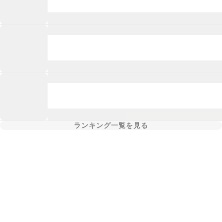
ランキング一覧を見る