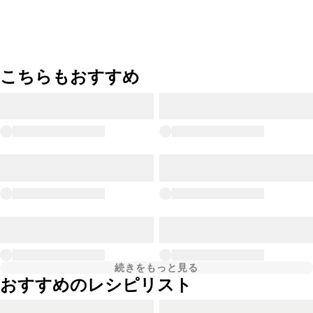
こちらもおすすめ
続きをもっと見る
おすすめのレシピリスト