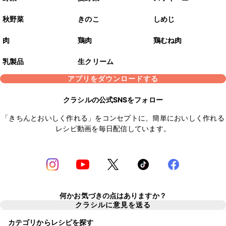
秋野菜
きのこ
しめじ
肉
鶏肉
鶏むね肉
乳製品
生クリーム
アプリをダウンロードする
クラシルの公式SNSをフォロー
「きちんとおいしく作れる」をコンセプトに、簡単においしく作れる
レシピ動画を毎日配信しています。
何かお気づきの点はありますか？
クラシルに意見を送る
カテゴリからレシピを探す