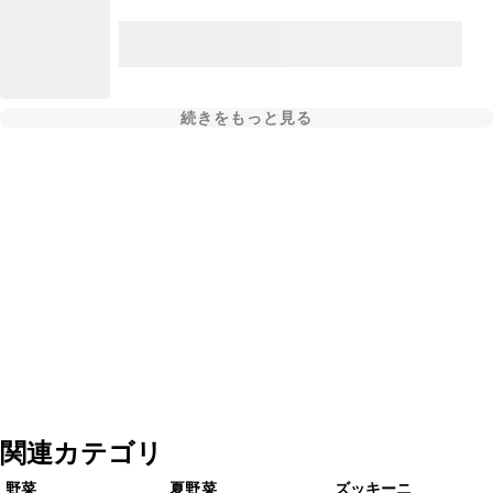
続きをもっと見る
関連カテゴリ
野菜
夏野菜
ズッキーニ