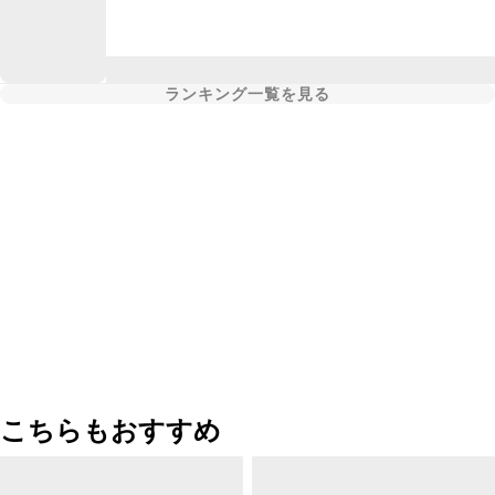
ランキング一覧を見る
こちらもおすすめ