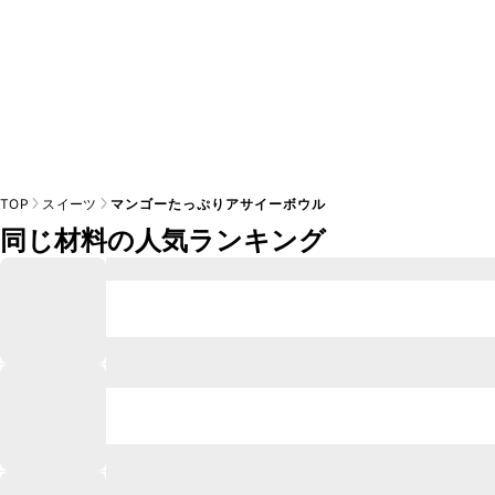
TOP
スイーツ
マンゴーたっぷりアサイーボウル
同じ材料の人気ランキング