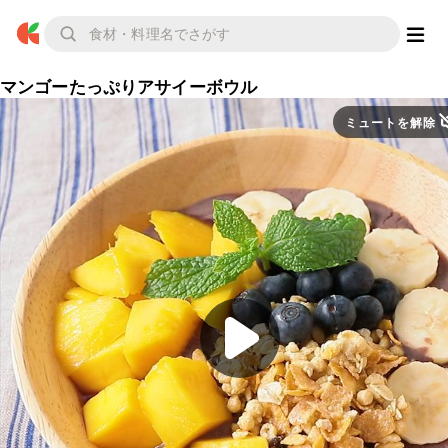
マンゴーたっぷりアサイーボウル
ミュートを解除