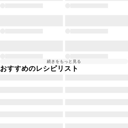
続きをもっと見る
おすすめのレシピリスト