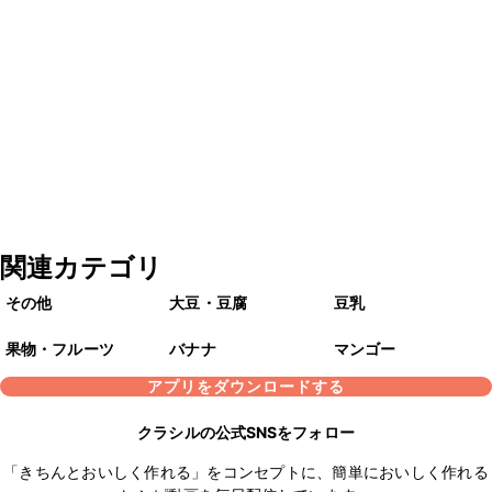
関連カテゴリ
その他
大豆・豆腐
豆乳
果物・フルーツ
バナナ
マンゴー
アプリをダウンロードする
クラシルの公式SNSをフォロー
「きちんとおいしく作れる」をコンセプトに、簡単においしく作れる