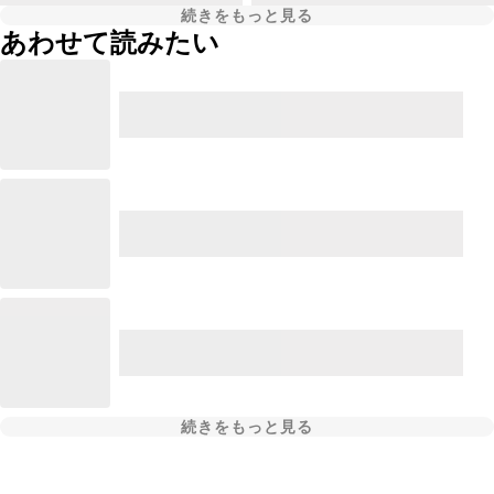
続きをもっと見る
あわせて読みたい
続きをもっと見る