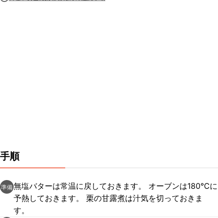
手順
無塩バターは常温に戻しておきます。 オーブンは180℃に
準備
予熱しておきます。 栗の甘露煮は汁気を切っておきま
す。