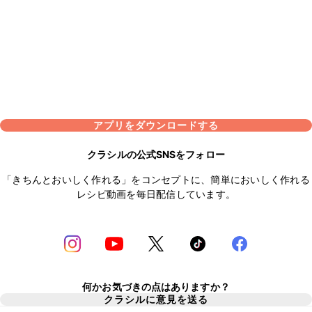
アプリをダウンロードする
クラシルの公式SNSをフォロー
「きちんとおいしく作れる」をコンセプトに、簡単においしく作れる
レシピ動画を毎日配信しています。
何かお気づきの点はありますか？
クラシルに意見を送る