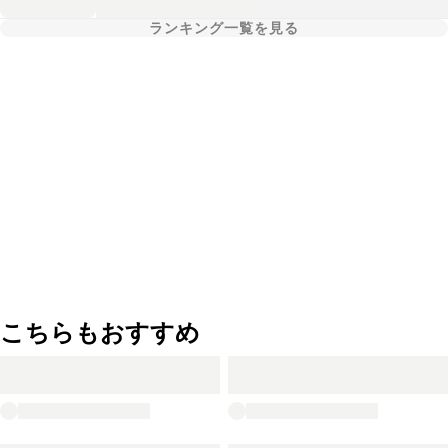
ランキング一覧を見る
こちらもおすすめ