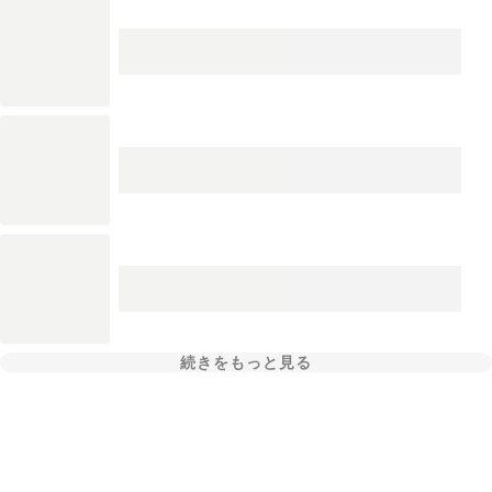
続きをもっと見る