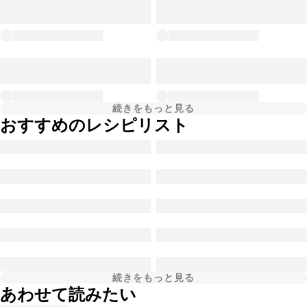
続きをもっと見る
おすすめのレシピリスト
続きをもっと見る
あわせて読みたい