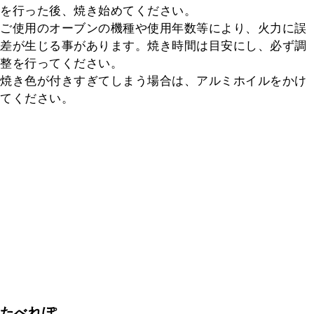
を行った後、焼き始めてください。

ご使用のオーブンの機種や使用年数等により、火力に誤
差が生じる事があります。焼き時間は目安にし、必ず調
整を行ってください。

焼き色が付きすぎてしまう場合は、アルミホイルをかけ
てください。
たべれぽ