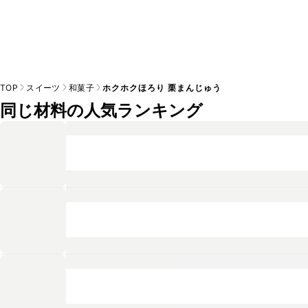
TOP
スイーツ
和菓子
ホクホクほろり 栗まんじゅう
同じ材料の人気ランキング