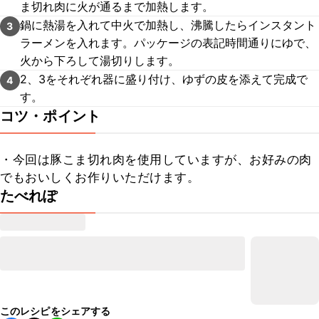
ま切れ肉に火が通るまで加熱します。
鍋に熱湯を入れて中火で加熱し、沸騰したらインスタント
3
ラーメンを入れます。パッケージの表記時間通りにゆで、
火から下ろして湯切りします。
2、3をそれぞれ器に盛り付け、ゆずの皮を添えて完成で
4
す。
コツ・ポイント
・今回は豚こま切れ肉を使用していますが、お好みの肉
でもおいしくお作りいただけます。
たべれぽ
このレシピをシェアする