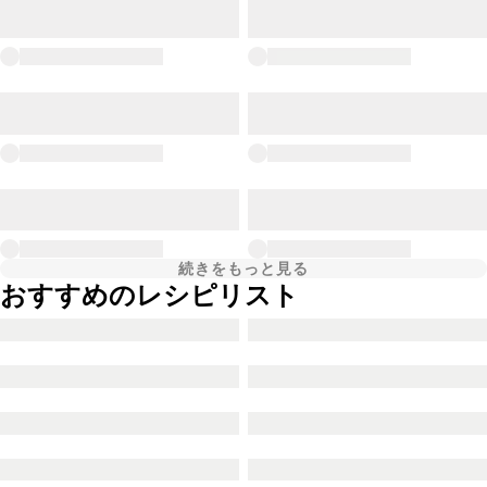
続きをもっと見る
おすすめのレシピリスト