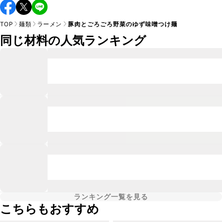
TOP
麺類
ラーメン
豚肉とごろごろ野菜のゆず味噌つけ麺
同じ材料の人気ランキング
ランキング一覧を見る
こちらもおすすめ