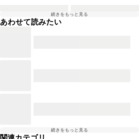
続きをもっと見る
あわせて読みたい
続きをもっと見る
関連カテゴリ