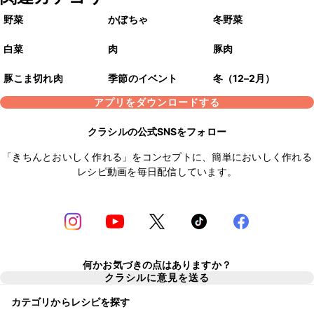
野菜
かぼちゃ
冬野菜
白菜
肉
豚肉
豚こま切れ肉
季節のイベント
冬（12–2月）
アプリをダウンロードする
クラシルの公式SNSをフォロー
「きちんとおいしく作れる」をコンセプトに、簡単においしく作れる
レシピ動画を毎日配信しています。
何かお気づきの点はありますか？
クラシルに意見を送る
カテゴリからレシピを探す